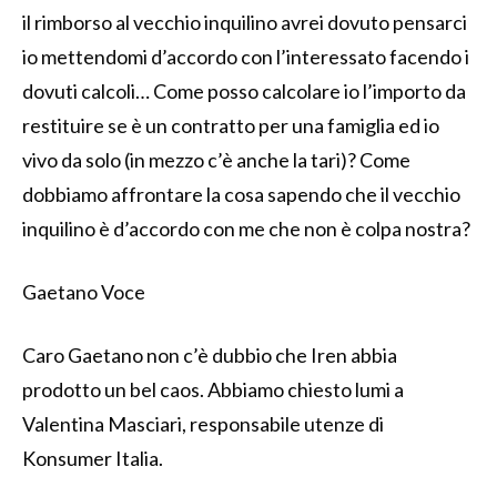
il rimborso al vecchio inquilino avrei dovuto pensarci
io mettendomi d’accordo con l’interessato facendo i
dovuti calcoli… Come posso calcolare io l’importo da
restituire se è un contratto per una famiglia ed io
vivo da solo (in mezzo c’è anche la tari)? Come
dobbiamo affrontare la cosa sapendo che il vecchio
inquilino è d’accordo con me che non è colpa nostra?
Gaetano Voce
Caro Gaetano non c’è dubbio che Iren abbia
prodotto un bel caos. Abbiamo chiesto lumi a
Valentina Masciari, responsabile utenze di
Konsumer Italia.