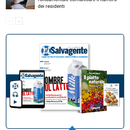
dei residenti