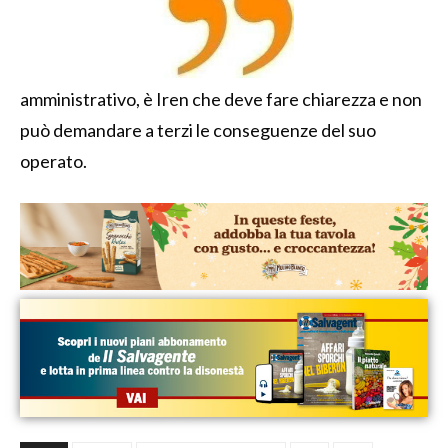
amministrativo, è Iren che deve fare chiarezza e non
può demandare a terzi le conseguenze del suo
operato.