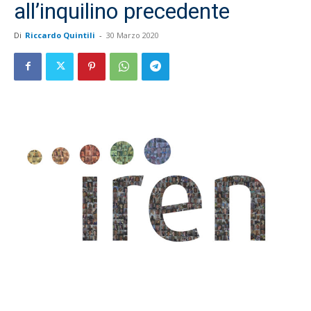
all’inquilino precedente
Di
Riccardo Quintili
-
30 Marzo 2020