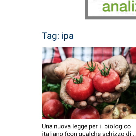
Tag: ipa
Una nuova legge per il biologico
italiano (con qualche schizzo di...