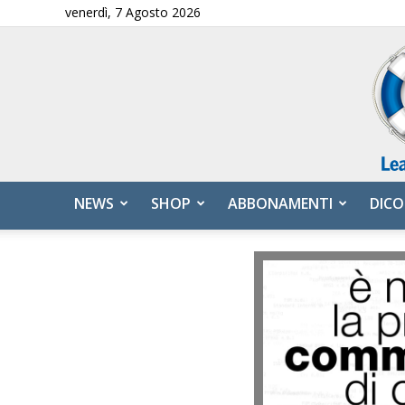
venerdì, 7 Agosto 2026
NEWS
SHOP
ABBONAMENTI
DICO