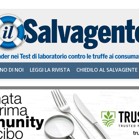
NO DI NOI
LEGGI LA RIVISTA
CHIEDILO AL SALVAGENTE
il
Salvagente