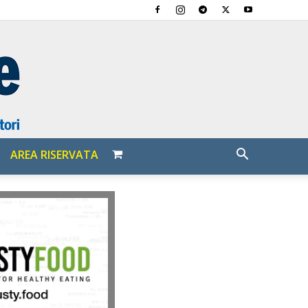
AREA RISERVATA