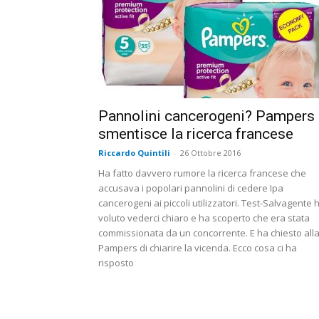
Pannolini cancerogeni? Pampers
smentisce la ricerca francese
Riccardo Quintili
-
26 Ottobre 2016
Ha fatto davvero rumore la ricerca francese che
accusava i popolari pannolini di cedere Ipa
cancerogeni ai piccoli utilizzatori. Test-Salvagente 
voluto vederci chiaro e ha scoperto che era stata
commissionata da un concorrente. E ha chiesto all
Pampers di chiarire la vicenda. Ecco cosa ci ha
risposto