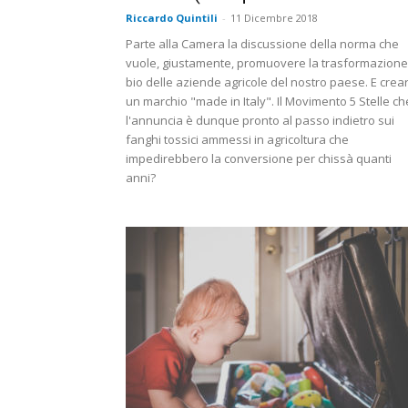
Riccardo Quintili
-
11 Dicembre 2018
Parte alla Camera la discussione della norma che
vuole, giustamente, promuovere la trasformazione
bio delle aziende agricole del nostro paese. E crea
un marchio "made in Italy". Il Movimento 5 Stelle ch
l'annuncia è dunque pronto al passo indietro sui
fanghi tossici ammessi in agricoltura che
impedirebbero la conversione per chissà quanti
anni?