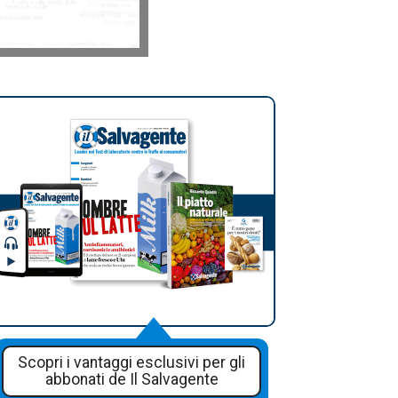
Scopri i vantaggi esclusivi per gli
abbonati de Il Salvagente