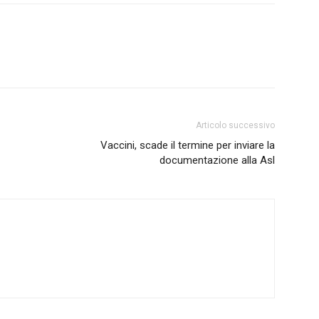
Articolo successivo
Vaccini, scade il termine per inviare la
documentazione alla Asl