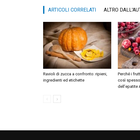
ARTICOLI CORRELATI
ALTRO DALL'AU
Ravioli di zucca a confronto: ripieni,
Perché i fru
ingredienti ed etichette
così spesso 
dell’epatite