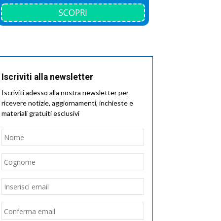
SCOPRI
Iscriviti alla newsletter
Iscriviti adesso alla nostra newsletter per
ricevere notizie, aggiornamenti, inchieste e
materiali gratuiti esclusivi
Nome
*
Nome
Cognome
Email
*
Inserisci
email
Conferma