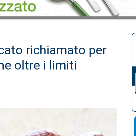
cato richiamato per
 oltre i limiti