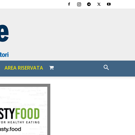
AREA RISERVATA