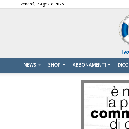
venerdì, 7 Agosto 2026
NEWS
SHOP
ABBONAMENTI
DICO