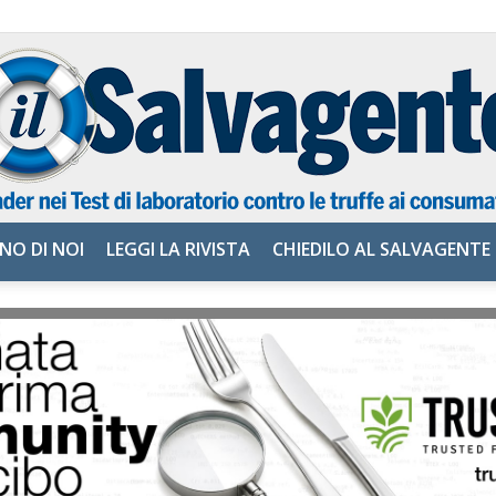
NO DI NOI
LEGGI LA RIVISTA
CHIEDILO AL SALVAGENTE
il
Salvagente