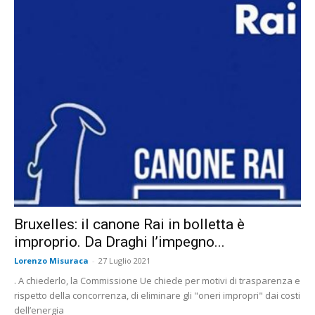
Bruxelles: il canone Rai in bolletta è
improprio. Da Draghi l’impegno...
Lorenzo Misuraca
-
27 Luglio 2021
. A chiederlo, la Commissione Ue chiede per motivi di trasparenza e
rispetto della concorrenza, di eliminare gli "oneri impropri" dai costi
dell’energia