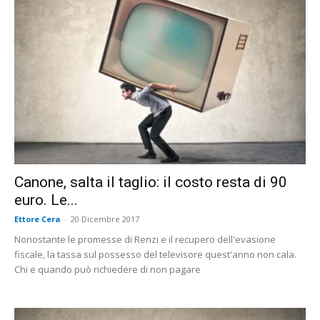
Canone, salta il taglio: il costo resta di 90
euro. Le...
Ettore Cera
-
20 Dicembre 2017
Nonostante le promesse di Renzi e il recupero dell'evasione
fiscale, la tassa sul possesso del televisore quest'anno non cala.
Chi e quando può richiedere di non pagare