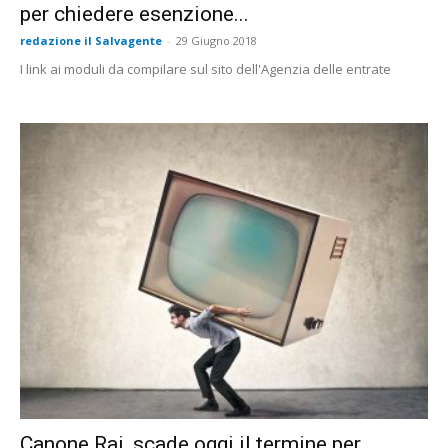
per chiedere esenzione...
redazione il Salvagente
-
29 Giugno 2018
I link ai moduli da compilare sul sito dell'Agenzia delle entrate
Canone Rai, scade oggi il termine per