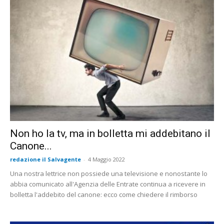
Non ho la tv, ma in bolletta mi addebitano il
Canone...
redazione il Salvagente
-
4 Maggio 2022
Una nostra lettrice non possiede una televisione e nonostante lo
abbia comunicato all'Agenzia delle Entrate continua a ricevere in
bolletta l'addebito del canone: ecco come chiedere il rimborso