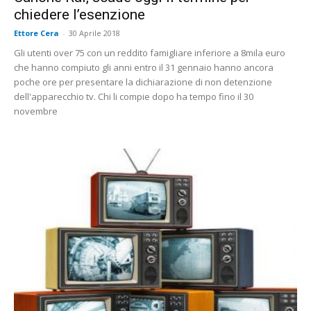
chiedere l’esenzione
Ettore Cera
-
30 Aprile 2018
Gli utenti over 75 con un reddito famigliare inferiore a 8mila euro
che hanno compiuto gli anni entro il 31 gennaio hanno ancora
poche ore per presentare la dichiarazione di non detenzione
dell'apparecchio tv. Chi li compie dopo ha tempo fino il 30
novembre