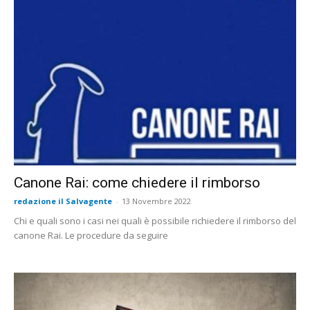
Canone Rai: come chiedere il rimborso
redazione il Salvagente
-
13 Novembre 2022
Chi e quali sono i casi nei quali è possibile richiedere il rimborso del
canone Rai. Le procedure da seguire