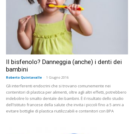
Il bisfenolo? Danneggia (anche) i denti dei
bambini
Roberto Quintavalle
-
1 Giugno 2016
Gli interferenti endocrini che si trovano comunemente nei
contenitori di plastica per alimenti, oltre agli altri effetti, potrebbero
indebolire lo smalto dentale dei bambini. È il risultato dello studio
dell'Istituto francese della salute che invita i piccoli fino a 5 anni a
evitare bottiglie di plastica riutilizzabili e contenitori con BPA