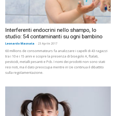
Interferenti endocrini nello shampo, lo
studio: 54 contaminanti su ogni bambino
Leonardo Masnata
-
23 Aprile 2017
60 millions de consommateurs fa analizzare i capelli di 43 ragazzi
tra i 10 e i 15 anni e scopre la presenza di bisegolo A, ftalati,
pesticidi, metalli pesanti e Pcb. I nomi dei prodotti non sono stati
resi noti, ma il dato preoccupa mentre in Ue continua il dibattito
sulla regolamentazione.