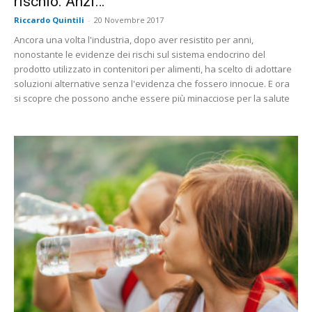
rischio. Anzi…
Riccardo Quintili
-
20 Novembre 2017
Ancora una volta l'industria, dopo aver resistito per anni,
nonostante le evidenze dei rischi sul sistema endocrino del
prodotto utilizzato in contenitori per alimenti, ha scelto di adottare
soluzioni alternative senza l'evidenza che fossero innocue. E ora
si scopre che possono anche essere più minacciose per la salute