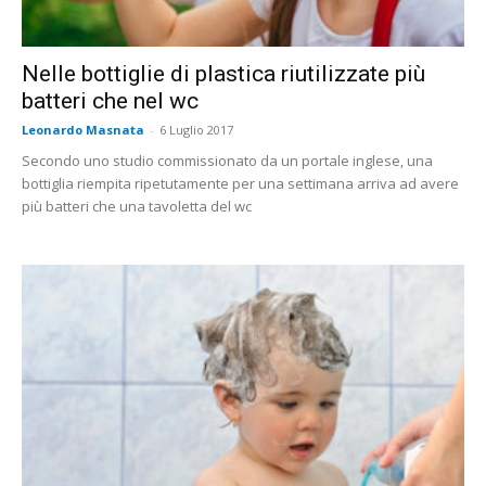
Nelle bottiglie di plastica riutilizzate più
batteri che nel wc
Leonardo Masnata
-
6 Luglio 2017
Secondo uno studio commissionato da un portale inglese, una
bottiglia riempita ripetutamente per una settimana arriva ad avere
più batteri che una tavoletta del wc