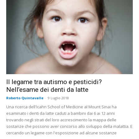
Il legame tra autismo e pesticidi?
Nell’esame dei denti da latte
Roberto Quintavalle
-
9 Luglio 2018
Una ricerca dell'Icahn School of Medicine al Mount Sinai ha
esaminato i denti da latte caduti a bambini dai 6 ai 12 anni
trovando negli strati del loro accrescimento la mappa delle
sostanze che possono aver concorso allo sviluppo della malattia. E
cercando un legame con l'esposizione ad alcune sostanze