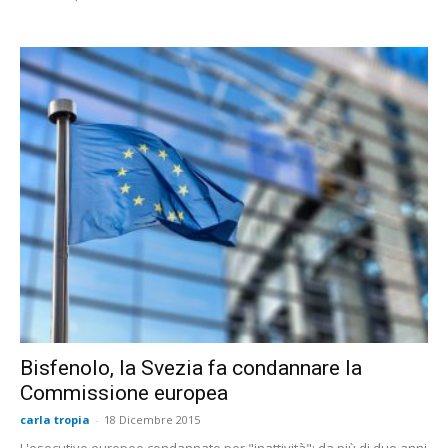
Bisfenolo, la Svezia fa condannare la
Commissione europea
carla tropia
-
18 Dicembre 2015