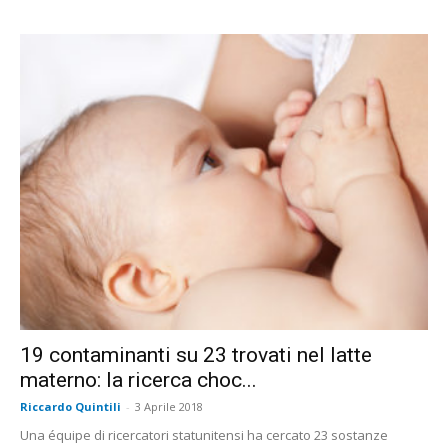
19 contaminanti su 23 trovati nel latte
materno: la ricerca choc...
Riccardo Quintili
-
3 Aprile 2018
Una équipe di ricercatori statunitensi ha cercato 23 sostanze