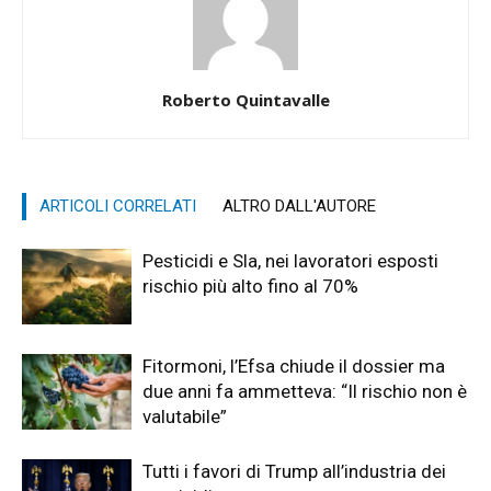
Roberto Quintavalle
ARTICOLI CORRELATI
ALTRO DALL'AUTORE
Pesticidi e Sla, nei lavoratori esposti
rischio più alto fino al 70%
Fitormoni, l’Efsa chiude il dossier ma
due anni fa ammetteva: “Il rischio non è
valutabile”
Tutti i favori di Trump all’industria dei