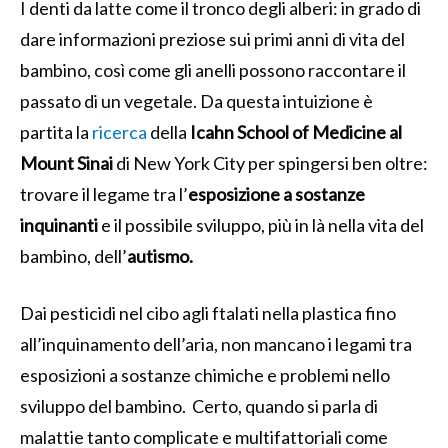
I denti da latte come il tronco degli alberi: in grado di
dare informazioni preziose sui primi anni di vita del
bambino, così come gli anelli possono raccontare il
passato di un vegetale. Da questa intuizione è
partita la
ricerca
della
Icahn School of Medicine al
Mount Sinai
di New York City per spingersi ben oltre:
trovare il legame tra l’
esposizione a sostanze
inquinanti
e il possibile sviluppo, più in là nella vita del
bambino, dell’
autismo.
Dai pesticidi nel cibo agli ftalati nella plastica fino
all’inquinamento dell’aria, non mancano i legami tra
esposizioni a sostanze chimiche e problemi nello
sviluppo del bambino. Certo, quando si parla di
malattie tanto complicate e multifattoriali come