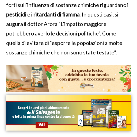
forti sull’influenza di sostanze chimiche riguardano i
pesticidi
e i
ritardanti di fiamma
. In questi casi, si
augura il dottor Arora “L’impatto maggiore
potrebbero averlo le decisioni politiche”. Come
quella di evitare di “esporre le popolazioni a molte
sostanze chimiche che non sono state testate”.