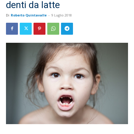
denti da latte
Di
Roberto Quintavalle
-
9 Luglio 2018