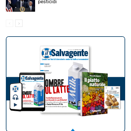
pesticidi