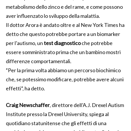
metabolismo dello zinco e del rame, e come possono
aver influenzato lo sviluppo della malattia.
Il dottor Arora è andato oltre e al New York Times ha
detto che questo potrebbe portare a un biomarker
per l’autismo, un
test diagnostico
che potrebbe
essere somministrato prima che un bambino mostri
differenze comportamentali.
“Per la prima volta abbiamo un percorso biochimico
che, se potessimo modificare, potrebbe avere alcuni
effetti”, ha detto.
Craig Newschaffer
, direttore dell’A.J. Drexel Autism
Institute presso la Drexel University, spiega al
quotidiano statunitense che gli effetti di una