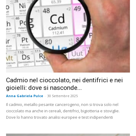
Cadmio nel cioccolato, nei dentifrici e nei
gioielli: dove si nasconde...
Anna Gabriela Pulce
-
30 Settembre 2025
Il cadmio, metallo pesante cancerogeno, non si trova solo nel
cioccolato ma anche in cereali, dentifrici, bigiotteria e stoviglie.
Dove lo hanno trovato analisi europee e test indipendenti