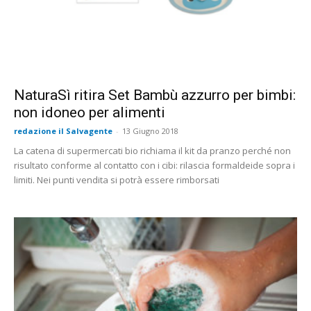
NaturaSì ritira Set Bambù azzurro per bimbi:
non idoneo per alimenti
redazione il Salvagente
-
13 Giugno 2018
La catena di supermercati bio richiama il kit da pranzo perché non
risultato conforme al contatto con i cibi: rilascia formaldeide sopra i
limiti. Nei punti vendita si potrà essere rimborsati