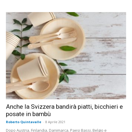
Anche la Svizzera bandirà piatti, bicchieri e
posate in bambù
Roberto Quintavalle
-
8 Aprile 2021
Dopo Austria, Finlandia, Danimarca, Paesi Bassi, Belgio e