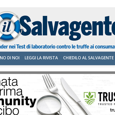
NO DI NOI
LEGGI LA RIVISTA
CHIEDILO AL SALVAGENTE
il
Salvagente