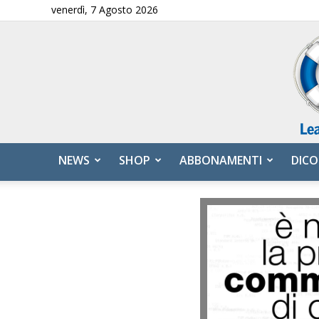
venerdì, 7 Agosto 2026
NEWS
SHOP
ABBONAMENTI
DICO