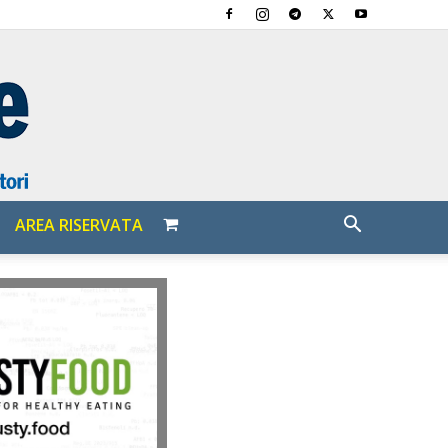
AREA RISERVATA