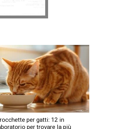
rocchette per gatti: 12 in
aboratorio per trovare la più