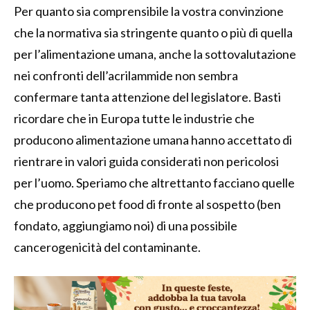
Per quanto sia comprensibile la vostra convinzione
che la normativa sia stringente quanto o più di quella
per l’alimentazione umana, anche la sottovalutazione
nei confronti dell’acrilammide non sembra
confermare tanta attenzione del legislatore. Basti
ricordare che in Europa tutte le industrie che
producono alimentazione umana hanno accettato di
rientrare in valori guida considerati non pericolosi
per l’uomo. Speriamo che altrettanto facciano quelle
che producono pet food di fronte al sospetto (ben
fondato, aggiungiamo noi) di una possibile
cancerogenicità del contaminante.