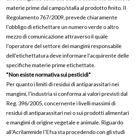
materie prime dal campo/stalla al prodotto finito. Il
Regolamento 767/2009, prevede chiaramente
l’obbligo di etichettare un numero verde o altro
mezzo di comunicazione attraverso il quale
l’operatore del settore dei mangimi responsabile
dell’etichettatura deve informare l’acquirente delle
specifiche materie prime etichettate.
“Non esiste normativa sui pesticidi”
Per quanto i limiti di residui di antiparassitari nei
mangimi, l’industria si conforma ai valori previsti dal
Reg. 396/2005, concernente i livelli massimi di
residui di antiparassitari nei o sui prodotti alimentari
e mangimi di origine vegetale e animale. Riguardo
all’Acrilammide l’Efsa sta procedendo con gli studi