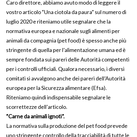
Caro direttore, abbiamo avuto modo di leggere il
vostro articolo “Una ciotola da paura” sul numero di
luglio 2020 e riteniamo utile segnalare che la
normativa europea e nazionale sugli alimenti per
animali da compagnia (pet food) è spesso anche più
stringente di quella per l’alimentazione umana ed è
sempre fondata sui pareri delle Autorità competenti
per i controlli ufficiali. Qualora necessario, i diversi
comitati si avvalgono anche dei pareri dell’Autorità
europea per la Sicurezza alimentare (Efsa).
Riteniamo quindi indispensabile segnalare le
scorrettezze dell’articolo.
“Carne da animali ignoti”.
La normativa sulla produzione del pet food prevede
uno stringente controllo della tracciabilità di tutte le