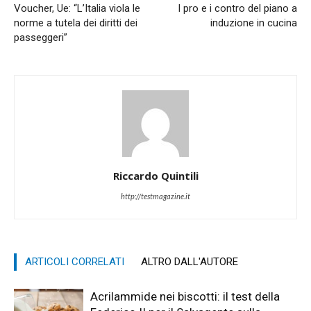
Voucher, Ue: “L’Italia viola le
I pro e i contro del piano a
norme a tutela dei diritti dei
induzione in cucina
passeggeri”
Riccardo Quintili
http://testmagazine.it
ARTICOLI CORRELATI
ALTRO DALL'AUTORE
Acrilammide nei biscotti: il test della