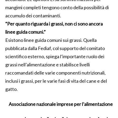
mangimi completi tengono conto della possibilità di
accumulo dei contaminanti.
“Per quanto riguarda i grassi, non ci sono ancora
linee guida comuni.”
Esistono linee guida comuni sui grassi. Quella
pubblicata dalla Fediaf, col supporto del comitato
scientifico esterno, spiega l’importante ruolo dei
grassi nell’alimentazione e stabilisce livelli
raccomandati delle varie componenti nutrizionali,
inclusi i grassi, per le varie fasi di vita del cane e del
gatto.
Associazione nazionale imprese per l’alimentazione