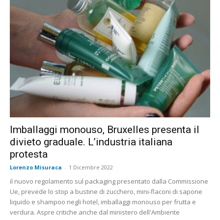
Imballaggi monouso, Bruxelles presenta il
divieto graduale. L’industria italiana
protesta
Lorenzo Misuraca
-
1 Dicembre 2022
il nuovo regolamento sul packaging presentato dalla Commissione
Ue, prevede lo stop a bustine di zucchero, mini-flaconi di sapone
liquido e shampoo negli hotel, imballaggi monouso per frutta e
verdura. Aspre critiche anche dal ministero dell'Ambiente