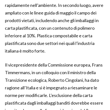
rapidamente nell’ambiente. In secondo luogo, avere
ampliato con le linee guida di maggio il campo dei
prodotti vietati, includendo anche gli imballaggi in
carta plastificata, con un contenuto di polimero
inferiore al 10%. Plastica compostabile e carta
plastificata sono due settori nei quali l’industria
italiana è molto forte.
Il vicepresidente della Commissione europea, Frans
Timmermans, in un colloquio con il ministro della
Transizione ecologica, Roberto Cingolani, ha dato
ragione all’Italia e si è impegnato a riesaminare le
norme per modificarle. L’esclusione della carta
plastificata dagli imballaggi banditi dovrebbe essere