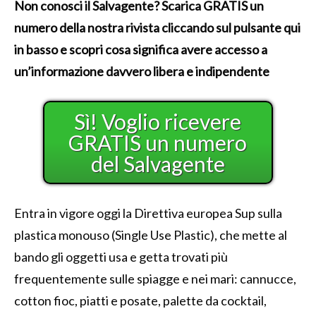
Non conosci il Salvagente? Scarica GRATIS un
numero della nostra rivista cliccando sul pulsante qui
in basso e scopri cosa significa avere accesso a
un’informazione davvero libera e indipendente
Sì! Voglio ricevere
GRATIS un numero
del Salvagente
Entra in vigore oggi la Direttiva europea Sup sulla
plastica monouso (Single Use Plastic), che mette al
bando gli oggetti usa e getta trovati più
frequentemente sulle spiagge e nei mari: cannucce,
cotton fioc, piatti e posate, palette da cocktail,