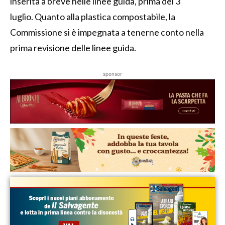
inserita a breve nelle linee guida, prima del 3
luglio. Quanto alla plastica compostabile, la
Commissione si è impegnata a tenerne conto nella
prima revisione delle linee guida.
sponsor