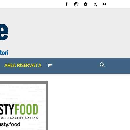
AREA RISERVATA