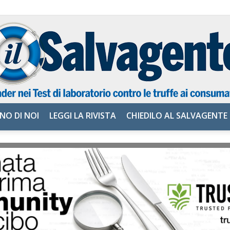
NO DI NOI
LEGGI LA RIVISTA
CHIEDILO AL SALVAGENTE
il
Salvagente