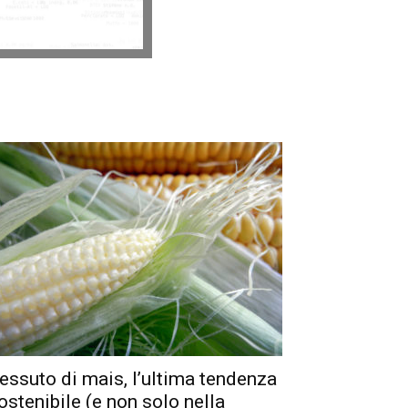
essuto di mais, l’ultima tendenza
ostenibile (e non solo nella