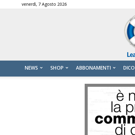
venerdì, 7 Agosto 2026
NEWS
SHOP
ABBONAMENTI
DICO