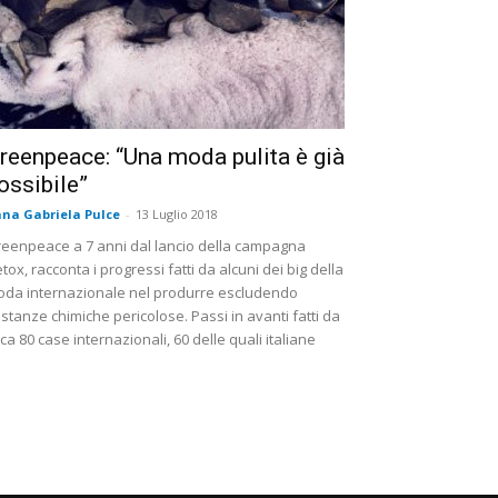
reenpeace: “Una moda pulita è già
ossibile”
na Gabriela Pulce
-
13 Luglio 2018
eenpeace a 7 anni dal lancio della campagna
tox, racconta i progressi fatti da alcuni dei big della
da internazionale nel produrre escludendo
stanze chimiche pericolose. Passi in avanti fatti da
rca 80 case internazionali, 60 delle quali italiane