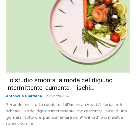
Lo studio smonta la moda del digiuno
intermittente: aumenta i rischi...
Antonella Giordano
-
20 Marzo 2024
Secondo uno studio condotto dall’American Heart Association lo
schema 16:8 del digiuno intermittente, che concentra i pasti di una
giornata in otto ore, può aumentare del 91% il rischio di malattie
cardiovascolari