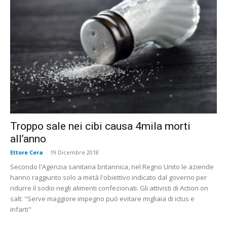
Troppo sale nei cibi causa 4mila morti
all’anno
Ettore Cera
-
19 Dicembre 2018
Secondo l'Agenzia sanitaria britannica, nel Regno Unito le aziende
hanno raggiunto solo a metà l'obiettivo indicato dal governo per
ridurre il sodio negli alimenti confezionati. Gli attivisti di Action on
salt: "Serve maggiore impegno può evitare migliaia di ictus e
infarti"