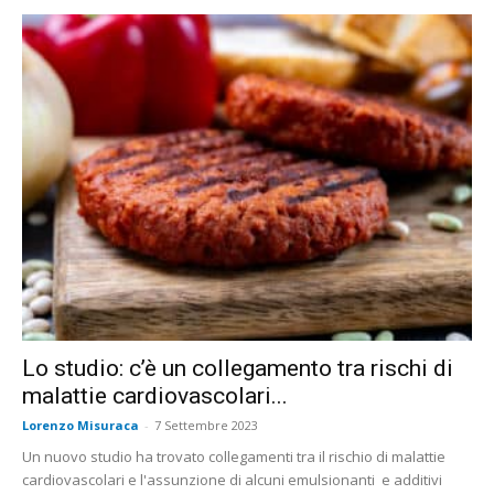
Lo studio: c’è un collegamento tra rischi di
malattie cardiovascolari...
Lorenzo Misuraca
-
7 Settembre 2023
Un nuovo studio ha trovato collegamenti tra il rischio di malattie
cardiovascolari e l'assunzione di alcuni emulsionanti e additivi