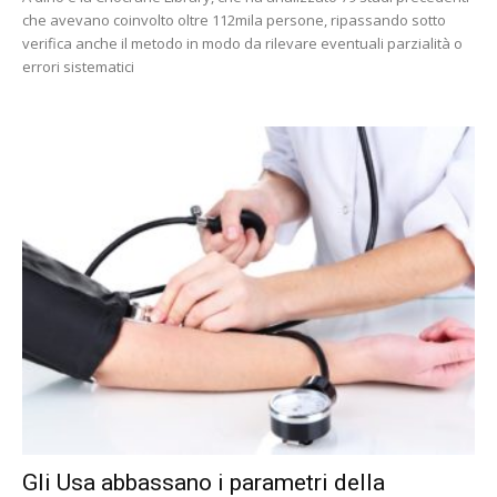
che avevano coinvolto oltre 112mila persone, ripassando sotto
verifica anche il metodo in modo da rilevare eventuali parzialità o
errori sistematici
Gli Usa abbassano i parametri della