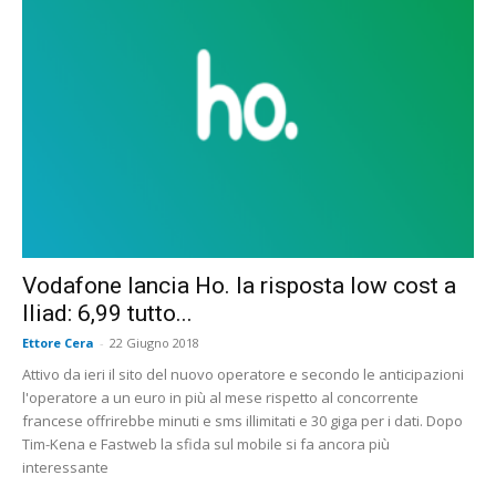
Vodafone lancia Ho. la risposta low cost a
Iliad: 6,99 tutto...
Ettore Cera
-
22 Giugno 2018
Attivo da ieri il sito del nuovo operatore e secondo le anticipazioni
l'operatore a un euro in più al mese rispetto al concorrente
francese offrirebbe minuti e sms illimitati e 30 giga per i dati. Dopo
Tim-Kena e Fastweb la sfida sul mobile si fa ancora più
interessante