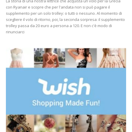
La storia di una nostra lettrice che acquista un volo per la Grecia
con Ryanair e scopre che per l'andata non si può pagare il
supplemento per un solo trolley: o tutti o nessuno. Al momento di
scegliere il volo di ritorno, poi, la seconda sorpresa: il supplemento
trolley passa da 20 euro a persona a 120. E non c'è modo di
rinunciarci