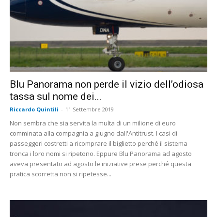
Blu Panorama non perde il vizio dell’odiosa
tassa sul nome dei...
Riccardo Quintili
-
11 Settembre 2019
Non sembra che sia servita la multa di un milione di euro
comminata alla compagnia a giugno dall'Antitrust. I casi di
passeggeri costretti a ricomprare il biglietto perché il sistema
tronca i loro nomi si ripetono. Eppure Blu Panorama ad agosto
aveva presentato ad agosto le iniziative prese perché questa
pratica scorretta non si ripetesse...