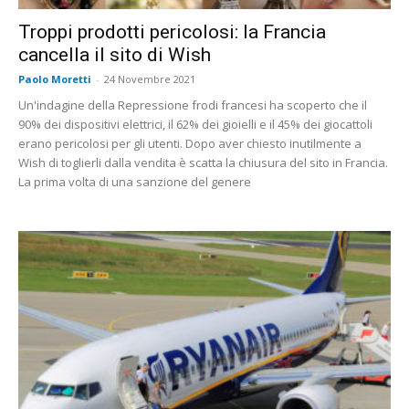
Troppi prodotti pericolosi: la Francia
cancella il sito di Wish
Paolo Moretti
-
24 Novembre 2021
Un'indagine della Repressione frodi francesi ha scoperto che il
90% dei dispositivi elettrici, il 62% dei gioielli e il 45% dei giocattoli
erano pericolosi per gli utenti. Dopo aver chiesto inutilmente a
Wish di toglierli dalla vendita è scatta la chiusura del sito in Francia.
La prima volta di una sanzione del genere