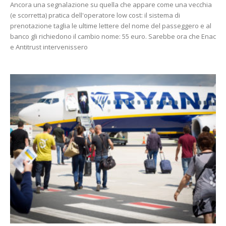
Ancora una segnalazione su quella che appare come una vecchia
(e scorretta) pratica dell'operatore low cost: il sistema di
prenotazione taglia le ultime lettere del nome del passeggero e al
banco gli richiedono il cambio nome: 55 euro. Sarebbe ora che Enac
e Antitrust intervenissero