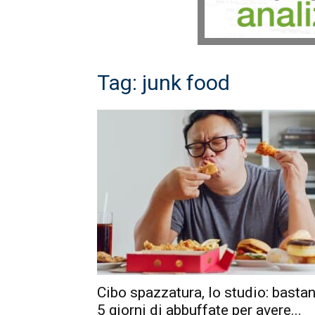
Tag: junk food
Cibo spazzatura, lo studio: basta
5 giorni di abbuffate per avere...