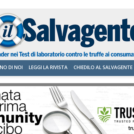
NO DI NOI
LEGGI LA RIVISTA
CHIEDILO AL SALVAGENTE
il
Salvagente