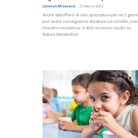
Lorenzo Misuraca
-
25 Marzo 2025
Anche abbuffarsi di cibo spazzatura per un 5 giorni
può avere conseguenze durature sul cervello, co
l'insulino-resistenza. A dirlo un nuovo studio su
Nature Metabolism