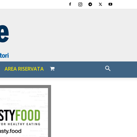
AREA RISERVATA