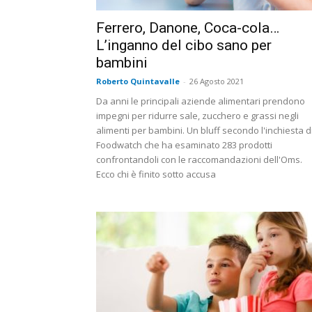
Ferrero, Danone, Coca-cola…
L’inganno del cibo sano per
bambini
Roberto Quintavalle
-
26 Agosto 2021
Da anni le principali aziende alimentari prendono
impegni per ridurre sale, zucchero e grassi negli
alimenti per bambini. Un bluff secondo l'inchiesta d
Foodwatch che ha esaminato 283 prodotti
confrontandoli con le raccomandazioni dell'Oms.
Ecco chi è finito sotto accusa