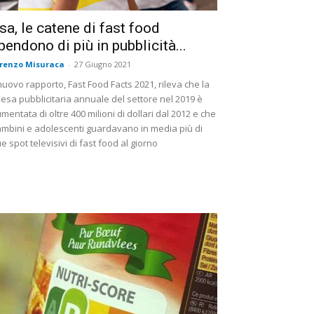
sa, le catene di fast food
pendono di più in pubblicità...
renzo Misuraca
-
27 Giugno 2021
 nuovo rapporto, Fast Food Facts 2021, rileva che la
esa pubblicitaria annuale del settore nel 2019 è
mentata di oltre 400 milioni di dollari dal 2012 e che
mbini e adolescenti guardavano in media più di
e spot televisivi di fast food al giorno