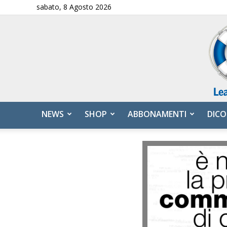
sabato, 8 Agosto 2026
NEWS
SHOP
ABBONAMENTI
DICO