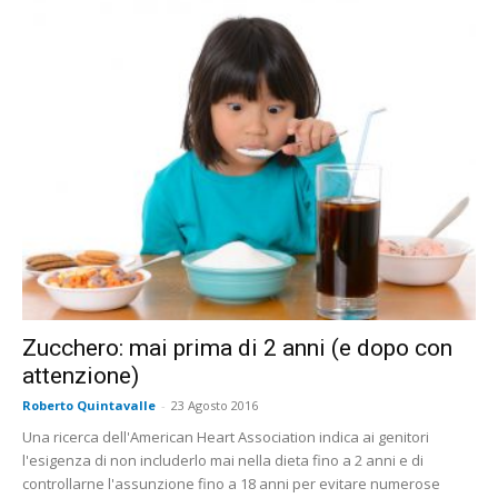
Zucchero: mai prima di 2 anni (e dopo con
attenzione)
Roberto Quintavalle
-
23 Agosto 2016
Una ricerca dell'American Heart Association indica ai genitori
l'esigenza di non includerlo mai nella dieta fino a 2 anni e di
controllarne l'assunzione fino a 18 anni per evitare numerose