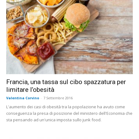
Francia, una tassa sul cibo spazzatura per
limitare l’obesità
Valentina Corvino
-
7 Settembre 2016
L'aumento dei casi di obesità tra la popolazione ha avuto come
conseguenza la presa di posizione del ministero dell'Economia che
sta pensando ad un'unica imposta sullo junk food.