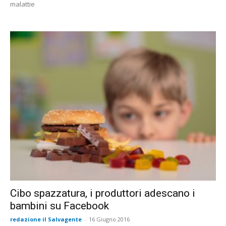
malattie
Cibo spazzatura, i produttori adescano i
bambini su Facebook
redazione il Salvagente
-
16 Giugno 2016