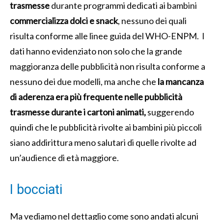
trasmesse
durante programmi dedicati ai bambini
commercializza dolci e snack
, nessuno dei quali
risulta conforme alle linee guida del WHO-ENPM. I
dati hanno evidenziato non solo che la grande
maggioranza delle pubblicità non risulta conforme a
nessuno dei due modelli, ma anche che
la mancanza
di aderenza era più frequente nelle pubblicità
trasmesse durante i cartoni animati,
suggerendo
quindi che le pubblicità rivolte ai bambini più piccoli
siano addirittura meno salutari di quelle rivolte ad
un’audience di età maggiore.
I bocciati
Ma vediamo nel dettaglio come sono andati alcuni