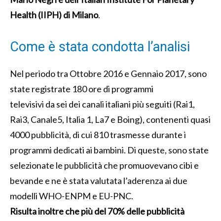
Health (IIPH) di Milano
.
Come è stata condotta l’analisi
Nel periodo tra Ottobre 2016 e Gennaio 2017, sono
state registrate 180 ore di programmi
televisivi da sei dei canali italiani più seguiti (Rai1,
Rai3, Canale5, Italia 1, La7 e Boing), contenenti quasi
4000 pubblicità, di cui 810 trasmesse durante i
programmi dedicati ai bambini. Di queste, sono state
selezionate le pubblicità che promuovevano cibi e
bevande e ne è stata valutata l’aderenza ai due
modelli WHO-ENPM e EU-PNC.
Risulta inoltre che più del 70% delle pubblicità