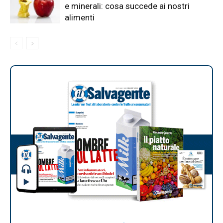
e minerali: cosa succede ai nostri
alimenti