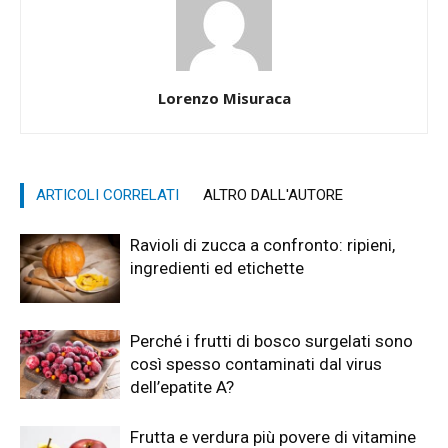
Lorenzo Misuraca
ARTICOLI CORRELATI
ALTRO DALL'AUTORE
Ravioli di zucca a confronto: ripieni,
ingredienti ed etichette
Perché i frutti di bosco surgelati sono
così spesso contaminati dal virus
dell’epatite A?
Frutta e verdura più povere di vitamine