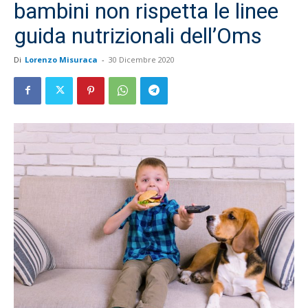
bambini non rispetta le linee
guida nutrizionali dell’Oms
Di
Lorenzo Misuraca
-
30 Dicembre 2020