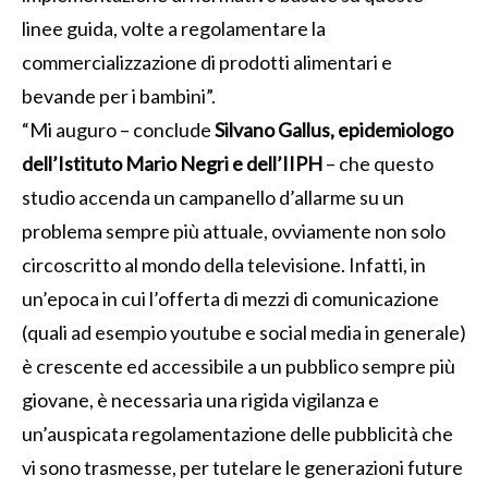
linee guida, volte a regolamentare la
commercializzazione di prodotti alimentari e
bevande per i bambini”.
“Mi auguro – conclude
Silvano Gallus, epidemiologo
dell’Istituto Mario Negri e dell’IIPH
– che questo
studio accenda un campanello d’allarme su un
problema sempre più attuale, ovviamente non solo
circoscritto al mondo della televisione. Infatti, in
un’epoca in cui l’offerta di mezzi di comunicazione
(quali ad esempio youtube e social media in generale)
è crescente ed accessibile a un pubblico sempre più
giovane, è necessaria una rigida vigilanza e
un’auspicata regolamentazione delle pubblicità che
vi sono trasmesse, per tutelare le generazioni future