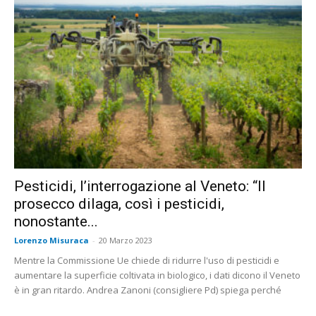
Pesticidi, l’interrogazione al Veneto: “Il
prosecco dilaga, così i pesticidi,
nonostante...
Lorenzo Misuraca
-
20 Marzo 2023
Mentre la Commissione Ue chiede di ridurre l'uso di pesticidi e
aumentare la superficie coltivata in biologico, i dati dicono il Veneto
è in gran ritardo. Andrea Zanoni (consigliere Pd) spiega perché