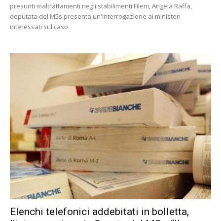
presunti maltrattamenti negli stabilimenti Fileni, Angela Raffa,
deputata del M5s presenta un'interrogazione ai ministeri
interessati sul caso
Elenchi telefonici addebitati in bolletta,