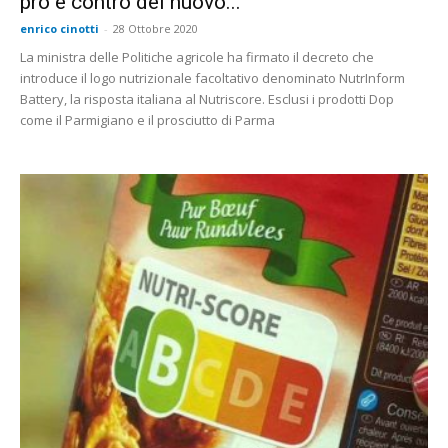
pro e contro del nuovo...
enrico cinotti
-
28 Ottobre 2020
La ministra delle Politiche agricole ha firmato il decreto che
introduce il logo nutrizionale facoltativo denominato NutrInform
Battery, la risposta italiana al Nutriscore. Esclusi i prodotti Dop
come il Parmigiano e il prosciutto di Parma