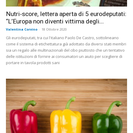
Nutri-score, lettera aperta di 5 eurodeputati:
“L’Europa non diventi vittima degli...
Valentina Corvino
-
18 Ottobre 2020
Gli eurodeputati, tra cui l'italiano Paolo De Castro, sottolineano
come il sistema di etichettatura già adottato da diversi stati membri
sia un regalo alle multinazionali del cibo piuttosto che un tentativo
delle istituzioni di fornire ai consumatori un aiuto per scegliere di
portare in tavola prodotti sani