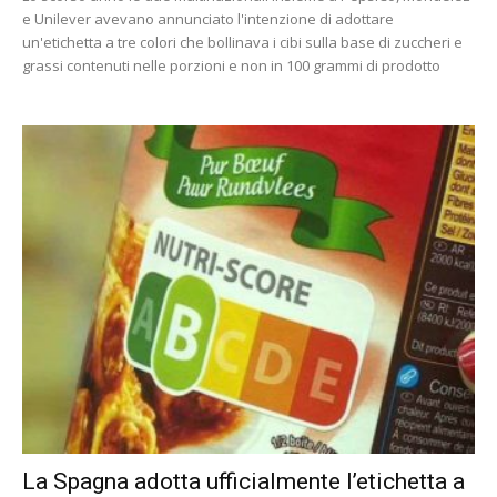
e Unilever avevano annunciato l'intenzione di adottare
un'etichetta a tre colori che bollinava i cibi sulla base di zuccheri e
grassi contenuti nelle porzioni e non in 100 grammi di prodotto
La Spagna adotta ufficialmente l’etichetta a