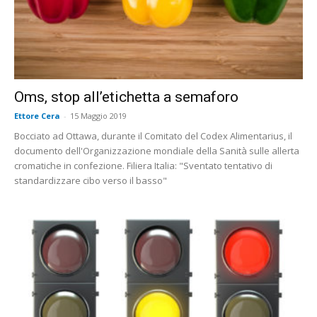
Oms, stop all’etichetta a semaforo
Ettore Cera
-
15 Maggio 2019
Bocciato ad Ottawa, durante il Comitato del Codex Alimentarius, il
documento dell'Organizzazione mondiale della Sanità sulle allerta
cromatiche in confezione. Filiera Italia: "Sventato tentativo di
standardizzare cibo verso il basso"