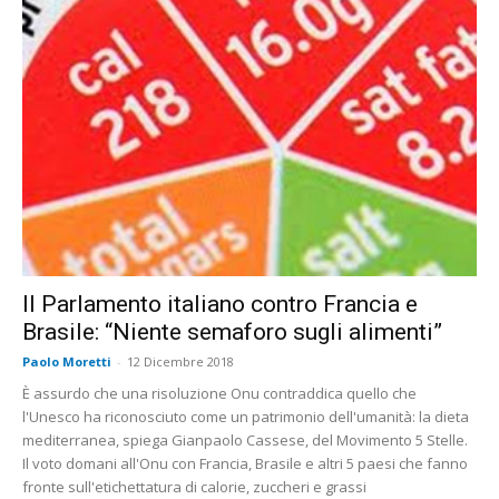
Il Parlamento italiano contro Francia e
Brasile: “Niente semaforo sugli alimenti”
Paolo Moretti
-
12 Dicembre 2018
È assurdo che una risoluzione Onu contraddica quello che
l'Unesco ha riconosciuto come un patrimonio dell'umanità: la dieta
mediterranea, spiega Gianpaolo Cassese, del Movimento 5 Stelle.
Il voto domani all'Onu con Francia, Brasile e altri 5 paesi che fanno
fronte sull'etichettatura di calorie, zuccheri e grassi