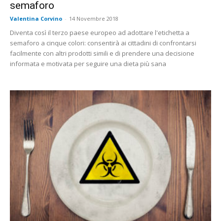
semaforo
Valentina Corvino
-
14 Novembre 2018
Diventa così il terzo paese europeo ad adottare l'etichetta a
semaforo a cinque colori: consentirà ai cittadini di confrontarsi
facilmente con altri prodotti simili e di prendere una decisione
informata e motivata per seguire una dieta più sana