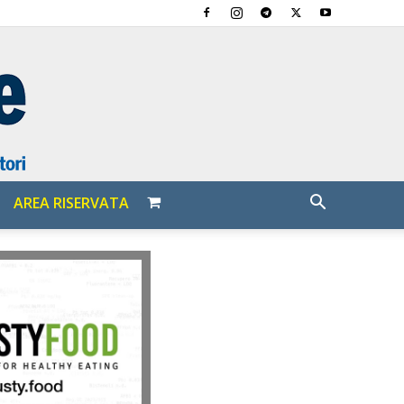
AREA RISERVATA