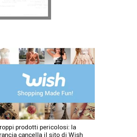
roppi prodotti pericolosi: la
rancia cancella il sito di Wish