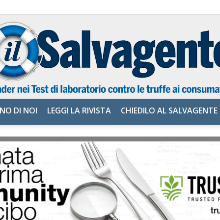
NO DI NOI
LEGGI LA RIVISTA
CHIEDILO AL SALVAGENTE
il
Salvagente