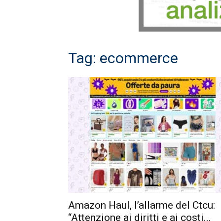
Tag: ecommerce
Amazon Haul, l’allarme del Ctcu:
“Attenzione ai diritti e ai costi...