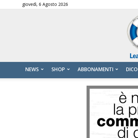
giovedì, 6 Agosto 2026
NEWS
SHOP
ABBONAMENTI
DICO