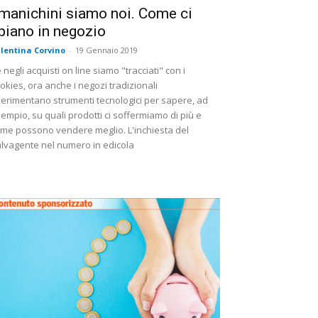
 manichini siamo noi. Come ci
piano in negozio
lentina Corvino
-
19 Gennaio 2019
 negli acquisti on line siamo "tracciati" con i
okies, ora anche i negozi tradizionali
erimentano strumenti tecnologici per sapere, ad
empio, su quali prodotti ci soffermiamo di più e
me possono vendere meglio. L'inchiesta del
lvagente nel numero in edicola