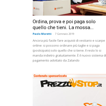
Ordina, prova e poi paga solo
quello che tieni. La mossa...
Paolo Moretti
-
7 Gennaio 2019
Ancora più facile fare acquisti di vestiario e scarpe
online: si possono ordinare più taglie e si paga
(posticipato) solo quello che si tiene. Il resto lo si
manda indietro gratuitamente. È il nuovo sistema d
pagamento adottato da Zalando