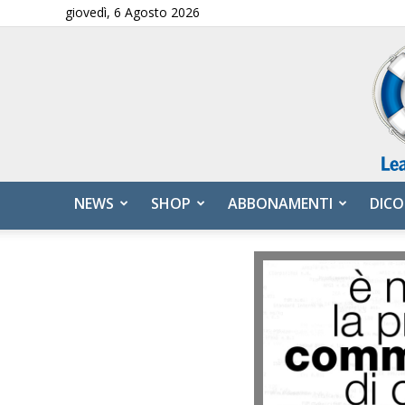
giovedì, 6 Agosto 2026
NEWS
SHOP
ABBONAMENTI
DICO