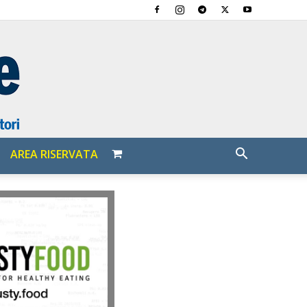
AREA RISERVATA