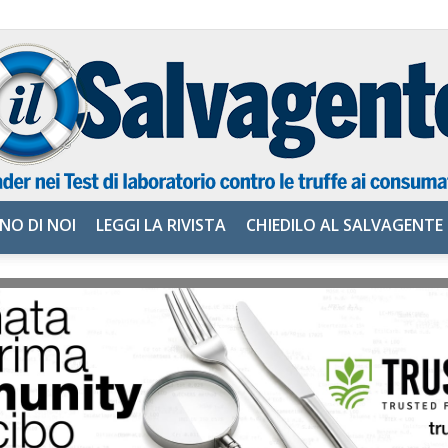
NO DI NOI
LEGGI LA RIVISTA
CHIEDILO AL SALVAGENTE
il
Salvagente