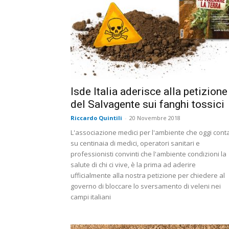
Isde Italia aderisce alla petizione
del Salvagente sui fanghi tossici
Riccardo Quintili
-
20 Novembre 2018
L'associazione medici per l'ambiente che oggi cont
su centinaia di medici, operatori sanitari e
professionisti convinti che l'ambiente condizioni la
salute di chi ci vive, è la prima ad aderire
ufficialmente alla nostra petizione per chiedere al
governo di bloccare lo sversamento di veleni nei
campi italiani