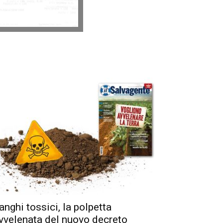
anghi tossici, la polpetta
vvelenata del nuovo decreto