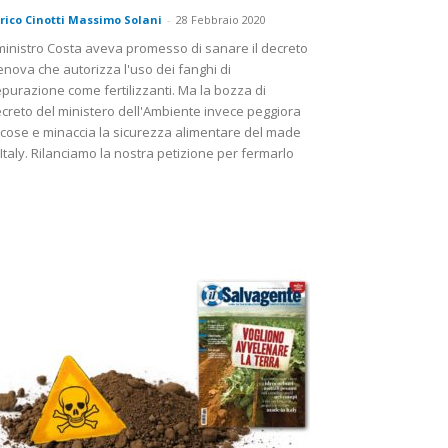
rico Cinotti Massimo Solani
-
28 Febbraio 2020
 ministro Costa aveva promesso di sanare il decreto
nova che autorizza l'uso dei fanghi di
purazione come fertilizzanti. Ma la bozza di
creto del ministero dell'Ambiente invece peggiora
 cose e minaccia la sicurezza alimentare del made
 Italy. Rilanciamo la nostra petizione per fermarlo