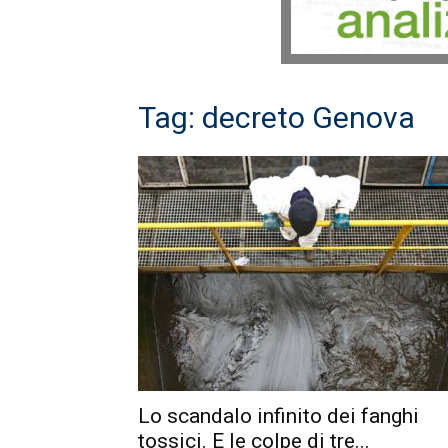
Tag: decreto Genova
Lo scandalo infinito dei fanghi
tossici. E le colpe di tre...