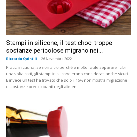
Stampi in silicone, il test choc: troppe
sostanze pericolose migrano nei...
Riccardo Quintili
-
26 Novembre 2022
Pratici in cucina, se non altro perché è molto facile separare i cibi
una volta cotti, gli stampi in silicone erano considerati anche sicuri.
E invece un test ha trovato che solo il 16% non mostra migrazione
di sostanze preoccupanti negli alimenti.