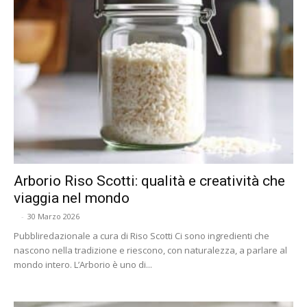
Arborio Riso Scotti: qualità e creatività che
viaggia nel mondo
-
30 Marzo 2026
Pubbliredazionale a cura di Riso Scotti Ci sono ingredienti che
nascono nella tradizione e riescono, con naturalezza, a parlare al
mondo intero. L’Arborio è uno di...