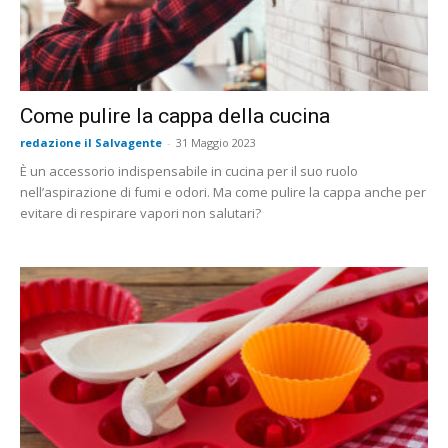
Come pulire la cappa della cucina
redazione il Salvagente
-
31 Maggio 2023
È un accessorio indispensabile in cucina per il suo ruolo
nell’aspirazione di fumi e odori. Ma come pulire la cappa anche per
evitare di respirare vapori non salutari?