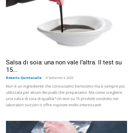
Salsa di soia: una non vale l’altra. Il test su
15...
Roberto Quintavalle
-
4 Settembre 2022
Non è un ingrediente che conosciamo benissimo ma è sempre più
utilizzata per alcuni dei piatti che prepariamo. Ma come scegliere
una salsa di soia di qualità? Un test su 15 prodotti condotto nei
laboratori svizzeri ci offre risposte molto interessanti