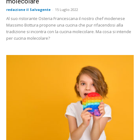
molecolare
redazione il Salvagente
-
15 Luglio 2022
Al suo ristorante Osteria Francescana il nostro chef modenese
Massimo Bottura propone una cucina che pur rifacendosi alla
tradizione si incontra con la cucina molecolare. Ma cosa si intende
per cucina molecolare?