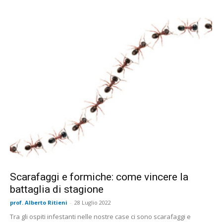
Scarafaggi e formiche: come vincere la
battaglia di stagione
prof. Alberto Ritieni
-
28 Luglio 2022
Tra gli ospiti infestanti nelle nostre case ci sono scarafaggi e