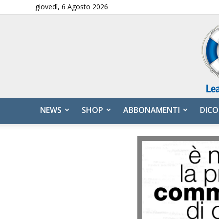
giovedì, 6 Agosto 2026
NEWS
SHOP
ABBONAMENTI
DICO