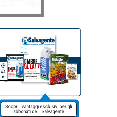
Scopri i vantaggi esclusivi per gli
abbonati de Il Salvagente