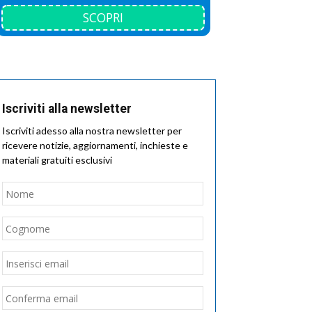
SCOPRI
Iscriviti alla newsletter
Iscriviti adesso alla nostra newsletter per
ricevere notizie, aggiornamenti, inchieste e
materiali gratuiti esclusivi
Nome
*
Nome
Cognome
Email
*
Inserisci
email
Conferma