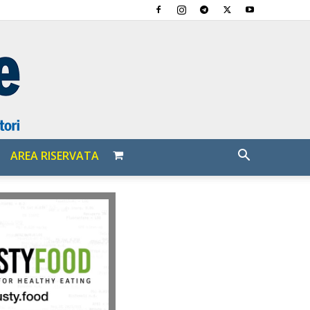
AREA RISERVATA