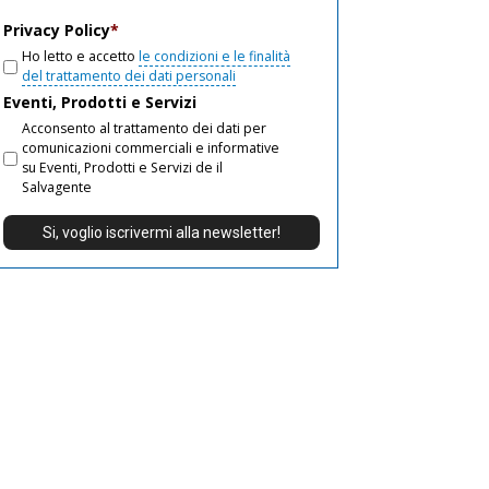
email
Privacy Policy
*
Ho letto e accetto
le condizioni e le finalità
del trattamento dei dati personali
Eventi, Prodotti e Servizi
Acconsento al trattamento dei dati per
comunicazioni commerciali e informative
su Eventi, Prodotti e Servizi de il
Salvagente