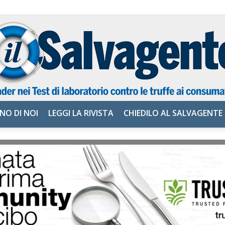
NO DI NOI
LEGGI LA RIVISTA
CHIEDILO AL SALVAGENTE
il
Salvagente