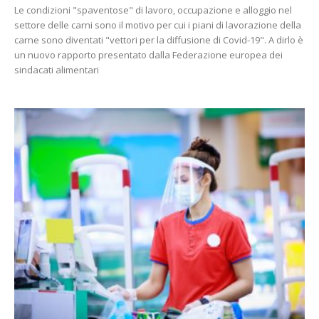
Le condizioni "spaventose" di lavoro, occupazione e alloggio nel
settore delle carni sono il motivo per cui i piani di lavorazione della
carne sono diventati "vettori per la diffusione di Covid-19". A dirlo è
un nuovo rapporto presentato dalla Federazione europea dei
sindacati alimentari