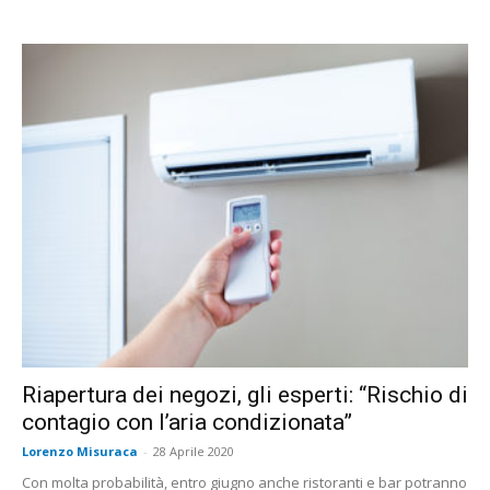
Riapertura dei negozi, gli esperti: “Rischio di
contagio con l’aria condizionata”
Lorenzo Misuraca
-
28 Aprile 2020
Con molta probabilità, entro giugno anche ristoranti e bar potranno