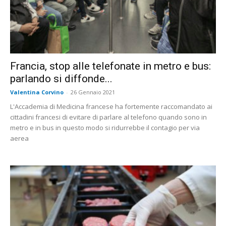
Francia, stop alle telefonate in metro e bus:
parlando si diffonde...
Valentina Corvino
-
26 Gennaio 2021
L'Accademia di Medicina francese ha fortemente raccomandato ai
cittadini francesi di evitare di parlare al telefono quando sono in
metro e in bus in questo modo si ridurrebbe il contagio per via
aerea