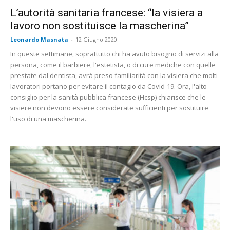
L’autorità sanitaria francese: “la visiera a
lavoro non sostituisce la mascherina”
Leonardo Masnata
-
12 Giugno 2020
In queste settimane, soprattutto chi ha avuto bisogno di servizi alla
persona, come il barbiere, l'estetista, o di cure mediche con quelle
prestate dal dentista, avrà preso familiarità con la visiera che molti
lavoratori portano per evitare il contagio da Covid-19. Ora, l'alto
consiglio per la sanità pubblica francese (Hcsp) chiarisce che le
visiere non devono essere considerate sufficienti per sostituire
l'uso di una mascherina.