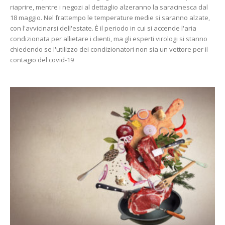
riaprire, mentre i negozi al dettaglio alzeranno la saracinesca dal
18 maggio. Nel frattempo le temperature medie si saranno alzate,
con l'avvicinarsi dell'estate. È il periodo in cui si accende l'aria
condizionata per allietare i clienti, ma gli esperti virologi si stanno
chiedendo se l'utilizzo dei condizionatori non sia un vettore per il
contagio del covid-19