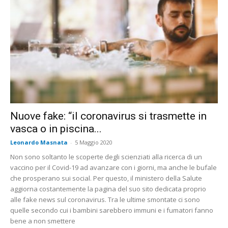
Nuove fake: “il coronavirus si trasmette in
vasca o in piscina...
Leonardo Masnata
-
5 Maggio 2020
Non sono soltanto le scoperte degli scienziati alla ricerca di un
vaccino per il Covid-19 ad avanzare con i giorni, ma anche le bufale
che prosperano sui social. Per questo, il ministero della Salute
aggiorna costantemente la pagina del suo sito dedicata proprio
alle fake news sul coronavirus. Tra le ultime smontate ci sono
quelle secondo cui i bambini sarebbero immuni e i fumatori fanno
bene a non smettere