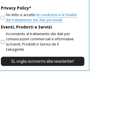
email
Privacy Policy
*
Ho letto e accetto
le condizioni e le finalità
del trattamento dei dati personali
Eventi, Prodotti e Servizi
Acconsento al trattamento dei dati per
comunicazioni commerciali e informative
su Eventi, Prodotti e Servizi de il
Salvagente