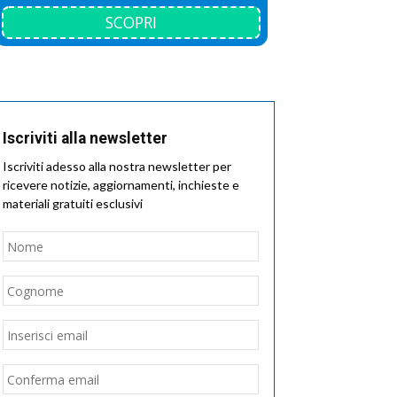
SCOPRI
Iscriviti alla newsletter
Iscriviti adesso alla nostra newsletter per
ricevere notizie, aggiornamenti, inchieste e
materiali gratuiti esclusivi
Nome
*
Nome
Cognome
Email
*
Inserisci
email
Conferma