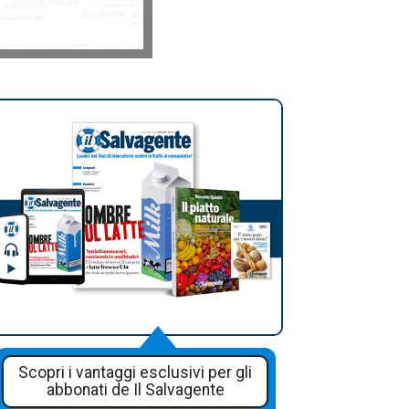
Scopri i vantaggi esclusivi per gli
abbonati de Il Salvagente