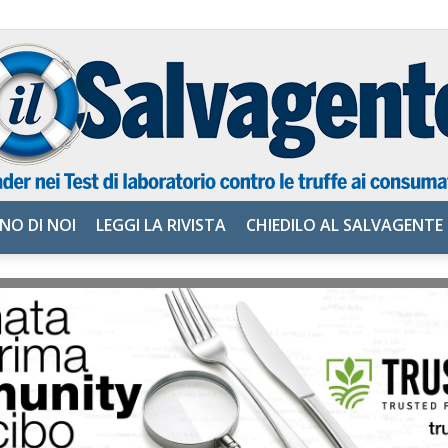
NO DI NOI
LEGGI LA RIVISTA
CHIEDILO AL SALVAGENTE
il
Salvagente