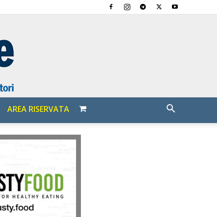
AREA RISERVATA