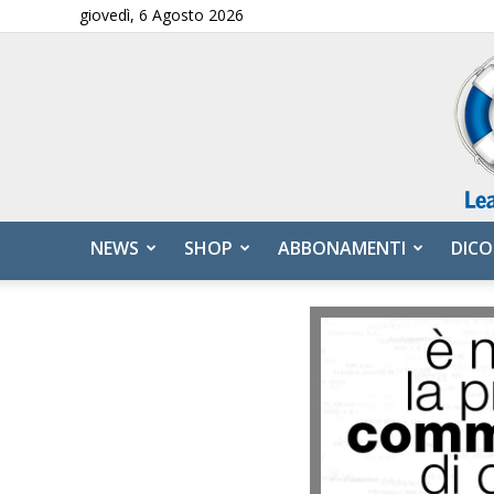
giovedì, 6 Agosto 2026
NEWS
SHOP
ABBONAMENTI
DICO