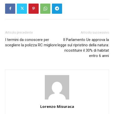
Articolo precedente
Articolo successivo
I termini da conoscere per
Il Parlamento Ue approva la
scegliere la polizza RC migliore
legge sul ripristino della natura:
ricostituire il 30% di habitat
entro 6 anni
Lorenzo Misuraca