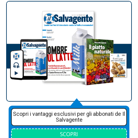
Scopri i vantaggi esclusivi per gli abbonati de Il
Salvagente
SCOPRI