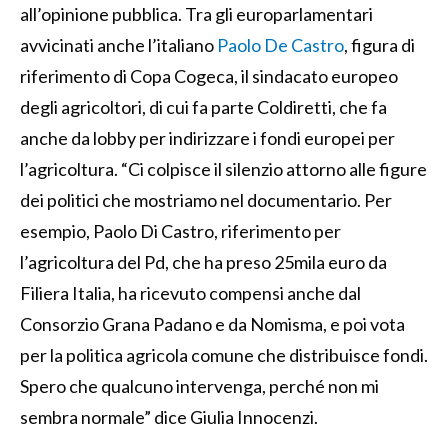
all’opinione pubblica. Tra gli europarlamentari
avvicinati anche l’italiano
Paolo De Castro
, figura di
riferimento di Copa Cogeca, il sindacato europeo
degli agricoltori, di cui fa parte Coldiretti, che fa
anche da lobby per indirizzare i fondi europei per
l’agricoltura. “Ci colpisce il silenzio attorno alle figure
dei politici che mostriamo nel documentario. Per
esempio, Paolo Di Castro, riferimento per
l’agricoltura del Pd, che ha preso 25mila euro da
Filiera Italia, ha ricevuto compensi anche dal
Consorzio Grana Padano e da Nomisma, e poi vota
per la politica agricola comune che distribuisce fondi.
Spero che qualcuno intervenga, perché non mi
sembra normale” dice Giulia Innocenzi.