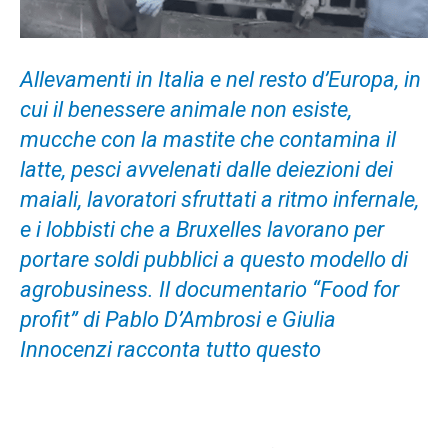
Allevamenti in Italia e nel resto d’Europa, in
cui il benessere animale non esiste,
mucche con la mastite che contamina il
latte, pesci avvelenati dalle deiezioni dei
maiali, lavoratori sfruttati a ritmo infernale,
e i lobbisti che a Bruxelles lavorano per
portare soldi pubblici a questo modello di
agrobusiness. Il documentario “Food for
profit” di Pablo D’Ambrosi e Giulia
Innocenzi racconta tutto questo