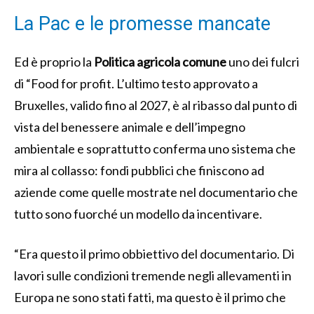
La Pac e le promesse mancate
Ed è proprio la
Politica agricola comune
uno dei fulcri
di “Food for profit. L’ultimo testo approvato a
Bruxelles, valido fino al 2027, è al ribasso dal punto di
vista del benessere animale e dell’impegno
ambientale e soprattutto conferma uno sistema che
mira al collasso: fondi pubblici che finiscono ad
aziende come quelle mostrate nel documentario che
tutto sono fuorché un modello da incentivare.
“Era questo il primo obbiettivo del documentario. Di
lavori sulle condizioni tremende negli allevamenti in
Europa ne sono stati fatti, ma questo è il primo che