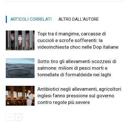
ARTICOLI CORRELATI
ALTRO DALL'AUTORE
Topi tra il mangime, carcasse di
cuccioli e scrofe sofferenti: la
videoinchiesta choc nelle Dop italiane
Sotto tiro gli allevamenti scozzesi di
salmone: milioni di pesci morti e
tonnellate di formaldeide nei laghi
Antibiotici negli allevamenti, agricoltori
inglesi fanno pressione sul governo
contro regole più severe