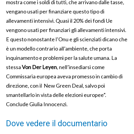
mostra come i soldi di tutti, che arrivano dalle tasse,
vengano usati per finanziare questo tipo di
allevamenti intensivi. Quasi il 20% dei fondi Ue
vengono usati per finanziari gli allevamenti intensivi.
E questo nonostante l’Onu e gli scienziati dicano che
è un modello contrario all’ambiente, che porta
inquinamento e problemi per la salute umana. La
stessa
Von Der Leyen
, nell’insediarsi come
Commissaria europea aveva promesso in cambio di
direzione, con il New Green Deal, salvo poi
smantellarlo in vista delle elezioni europee”.
Conclude Giulia Innocenzi.
Dove vedere il documentario