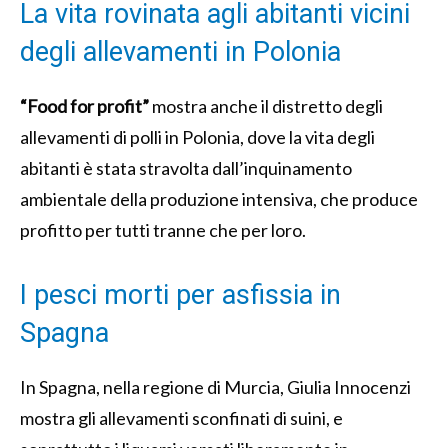
La vita rovinata agli abitanti vicini
degli allevamenti in Polonia
“Food for profit”
mostra anche il distretto degli
allevamenti di polli in Polonia, dove la vita degli
abitanti è stata stravolta dall’inquinamento
ambientale della produzione intensiva, che produce
profitto per tutti tranne che per loro.
I pesci morti per asfissia in
Spagna
In Spagna, nella regione di Murcia, Giulia Innocenzi
mostra gli allevamenti sconfinati di suini, e