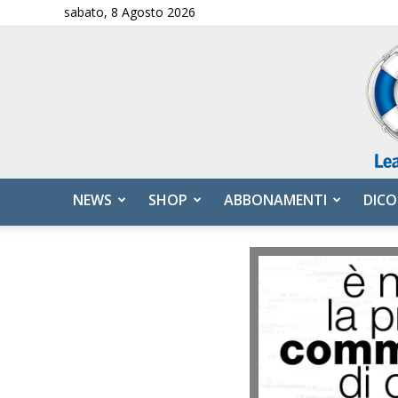
sabato, 8 Agosto 2026
NEWS
SHOP
ABBONAMENTI
DICO