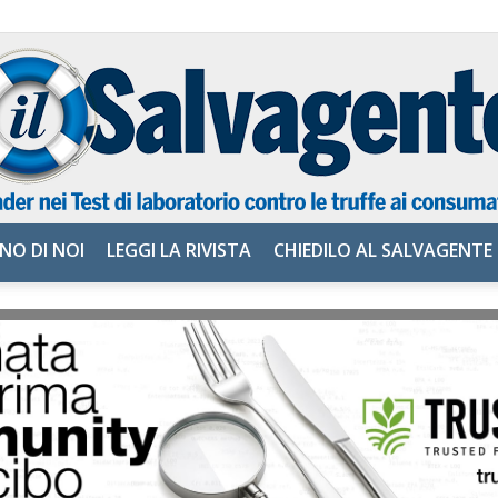
NO DI NOI
LEGGI LA RIVISTA
CHIEDILO AL SALVAGENTE
il
Salvagente