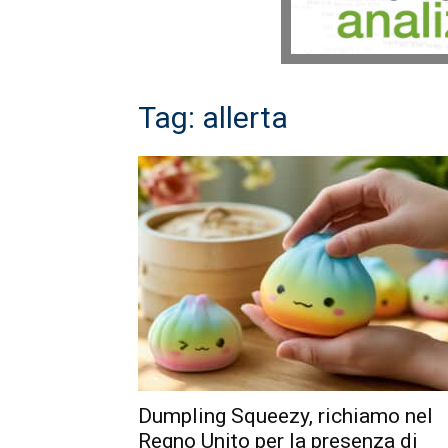
Tag: allerta
Dumpling Squeezy, richiamo nel
Regno Unito per la presenza di