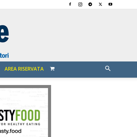
AREA RISERVATA