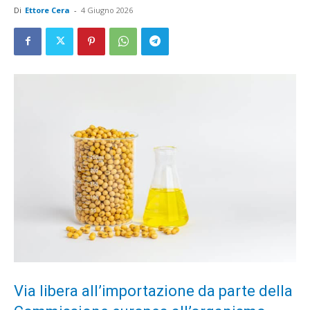
Di
Ettore Cera
-
4 Giugno 2026
Via libera all’importazione da parte della