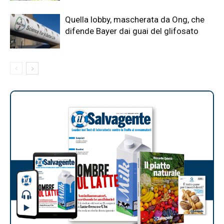
Quella lobby, mascherata da Ong, che
difende Bayer dai guai del glifosato