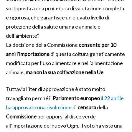
sottoposta a una procedura di valutazione completa
e rigorosa, che garantisce un elevato livello di
protezione della salute umana e animale e
dell’ambiente”.
La decisione della Commissione
consente per 10
anni l’importazione
di questa coltura geneticamente
modificata per l’uso alimentare e nell’alimentazione
animale,
ma non la sua coltivazione nella Ue
.
Tuttavia l’iter di approvazione è stato molto
travagliato perché il
Parlamento europeo
il 22 aprile
ha approvato una risoluzione
di
censura
della
Commissione
per opporsi al disco verde
all’importazione del nuovo Ogm. Il voto ha visto una