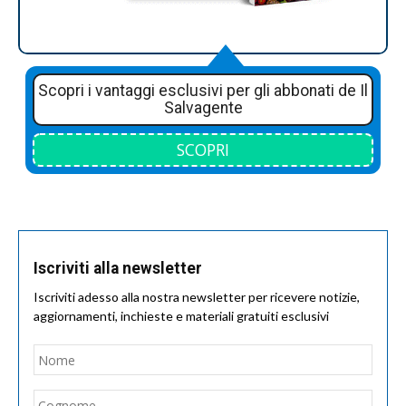
Scopri i vantaggi esclusivi per gli abbonati de Il
Salvagente
SCOPRI
Iscriviti alla newsletter
Iscriviti adesso alla nostra newsletter per ricevere notizie,
aggiornamenti, inchieste e materiali gratuiti esclusivi
Nome
*
Nom
Cogn