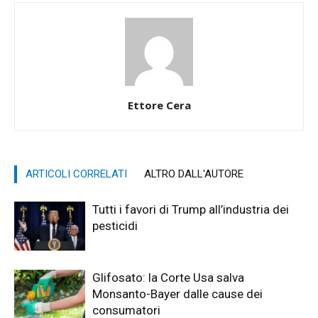
Ettore Cera
ARTICOLI CORRELATI
ALTRO DALL'AUTORE
Tutti i favori di Trump all’industria dei
pesticidi
Glifosato: la Corte Usa salva
Monsanto-Bayer dalle cause dei
consumatori