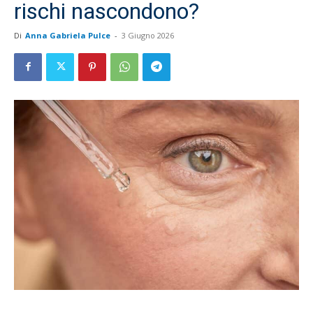
rischi nascondono?
Di
Anna Gabriela Pulce
-
3 Giugno 2026