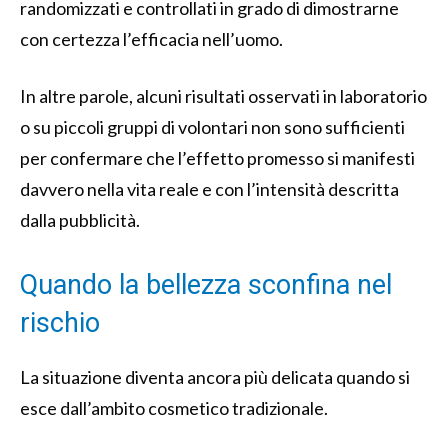
randomizzati e controllati in grado di dimostrarne
con certezza l’efficacia nell’uomo.
In altre parole, alcuni risultati osservati in laboratorio
o su piccoli gruppi di volontari non sono sufficienti
per confermare che l’effetto promesso si manifesti
davvero nella vita reale e con l’intensità descritta
dalla pubblicità.
Quando la bellezza sconfina nel
rischio
La situazione diventa ancora più delicata quando si
esce dall’ambito cosmetico tradizionale.