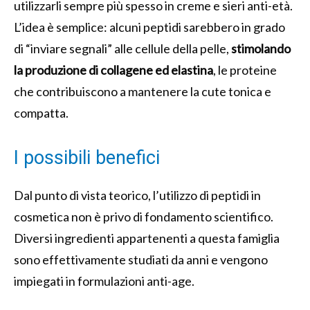
utilizzarli sempre più spesso in creme e sieri anti-età.
L’idea è semplice: alcuni peptidi sarebbero in grado
di “inviare segnali” alle cellule della pelle,
stimolando
la produzione di collagene ed elastina
, le proteine
che contribuiscono a mantenere la cute tonica e
compatta.
I possibili benefici
Dal punto di vista teorico, l’utilizzo di peptidi in
cosmetica non è privo di fondamento scientifico.
Diversi ingredienti appartenenti a questa famiglia
sono effettivamente studiati da anni e vengono
impiegati in formulazioni anti-age.