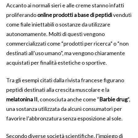
Accanto ai normali sieri e alle creme stanno infatti
proliferando
online prodotti a base di peptidi
venduti
come fiale iniettabili o sostanze da utilizzare
autonomamente. Molti di questi vengono
commercializzati come “prodotti per ricerca” o “non
destinati all’uso umano”, ma vengono chiaramente
acquistati per finalità estetiche o sportive.
Tra gli esempi citati dalla rivista francese figurano
peptidi destinati alla crescita muscolare e la
melatonina II
, conosciuta anche come “
Barbie drug
“,
una sostanza utilizzata da alcuni consumatori per
favorire l’abbronzatura senza esposizione al sole.
Secondo diverse società scientifiche, l’impiego di