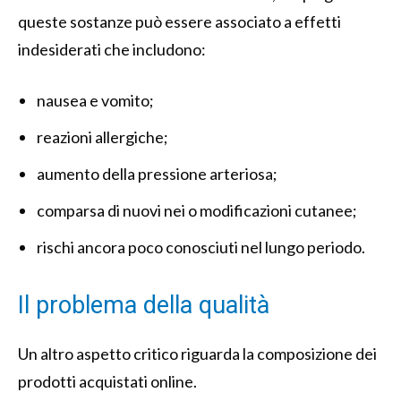
queste sostanze può essere associato a effetti
indesiderati che includono:
nausea e vomito;
reazioni allergiche;
aumento della pressione arteriosa;
comparsa di nuovi nei o modificazioni cutanee;
rischi ancora poco conosciuti nel lungo periodo.
Il problema della qualità
Un altro aspetto critico riguarda la composizione dei
prodotti acquistati online.