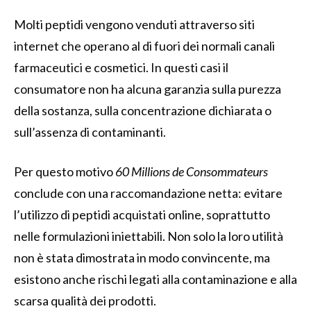
Molti peptidi vengono venduti attraverso siti
internet che operano al di fuori dei normali canali
farmaceutici e cosmetici. In questi casi il
consumatore non ha alcuna garanzia sulla purezza
della sostanza, sulla concentrazione dichiarata o
sull’assenza di contaminanti.
Per questo motivo
60 Millions de Consommateurs
conclude con una raccomandazione netta: evitare
l’utilizzo di peptidi acquistati online, soprattutto
nelle formulazioni iniettabili. Non solo la loro utilità
non è stata dimostrata in modo convincente, ma
esistono anche rischi legati alla contaminazione e alla
scarsa qualità dei prodotti.