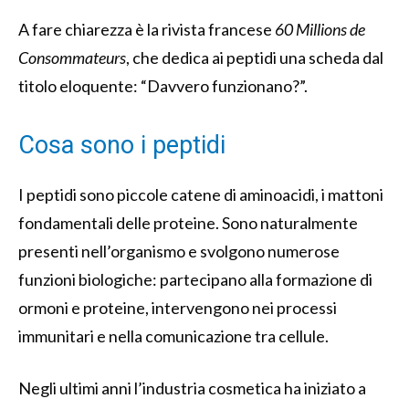
A fare chiarezza è la rivista francese
60 Millions de
Consommateurs
, che dedica ai peptidi una scheda dal
titolo eloquente: “Davvero funzionano?”.
Cosa sono i peptidi
I peptidi sono piccole catene di aminoacidi, i mattoni
fondamentali delle proteine. Sono naturalmente
presenti nell’organismo e svolgono numerose
funzioni biologiche: partecipano alla formazione di
ormoni e proteine, intervengono nei processi
immunitari e nella comunicazione tra cellule.
Negli ultimi anni l’industria cosmetica ha iniziato a