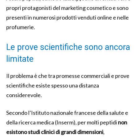
propri protagonisti del marketing cosmetico e sono
presenti in numerosi prodotti venduti online e nelle
profumerie.
Le prove scientifiche sono ancora
limitate
Il problema è che tra promesse commerciali e prove
scientifiche esiste spesso una distanza
considerevole.
Secondo l’Istituto nazionale francese della salute e
della ricerca medica (Inserm), per molti peptidi
non
esistono studi clinici di grandi dimensioni
,