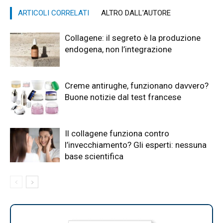
ARTICOLI CORRELATI
ALTRO DALL'AUTORE
Collagene: il segreto è la produzione
endogena, non l’integrazione
Creme antirughe, funzionano davvero?
Buone notizie dal test francese
Il collagene funziona contro
l’invecchiamento? Gli esperti: nessuna
base scientifica