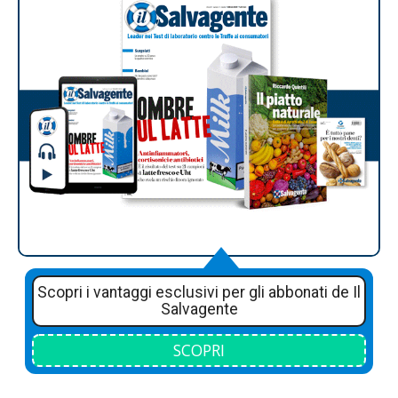
Scopri i vantaggi esclusivi per gli abbonati de Il
Salvagente
SCOPRI