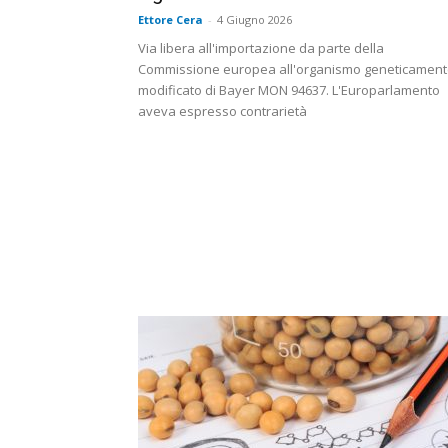
Ettore Cera
-
4 Giugno 2026
Via libera all'importazione da parte della
Commissione europea all'organismo geneticamen
modificato di Bayer MON 94637. L'Europarlamento
aveva espresso contrarietà