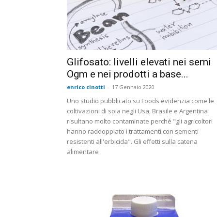
Glifosato: livelli elevati nei semi
Ogm e nei prodotti a base...
enrico cinotti
-
17 Gennaio 2020
Uno studio pubblicato su Foods evidenzia come le
coltivazioni di soia negli Usa, Brasile e Argentina
risultano molto contaminate perché "gli agricoltori
hanno raddoppiato i trattamenti con sementi
resistenti all'erbicida". Gli effetti sulla catena
alimentare