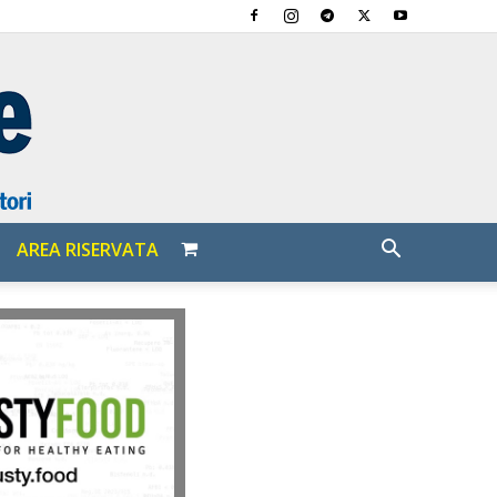
AREA RISERVATA