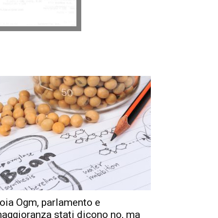
oia Ogm, parlamento e
aggioranza stati dicono no, ma