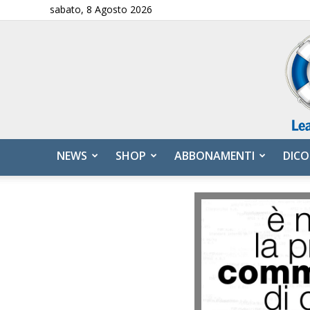
sabato, 8 Agosto 2026
NEWS
SHOP
ABBONAMENTI
DICO