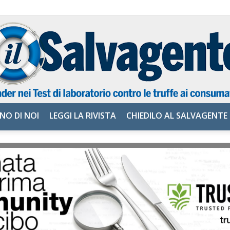
NO DI NOI
LEGGI LA RIVISTA
CHIEDILO AL SALVAGENTE
il
Salvagente