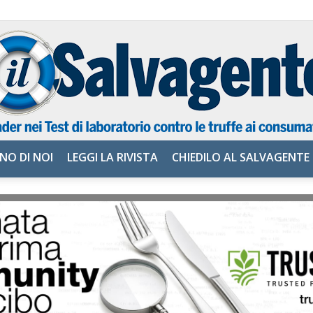
NO DI NOI
LEGGI LA RIVISTA
CHIEDILO AL SALVAGENTE
il
Salvagente