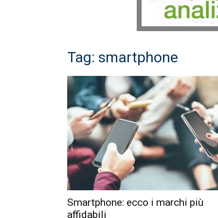
Tag: smartphone
Smartphone: ecco i marchi più
affidabili