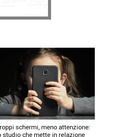
roppi schermi, meno attenzione:
o studio che mette in relazione