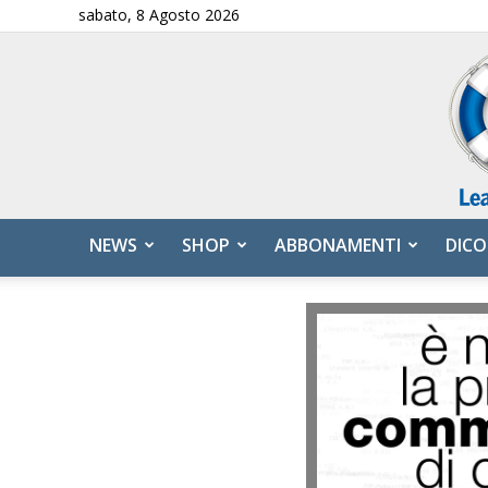
sabato, 8 Agosto 2026
NEWS
SHOP
ABBONAMENTI
DICO