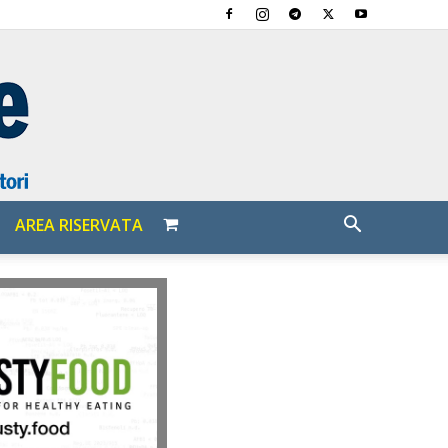
AREA RISERVATA