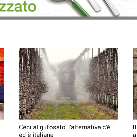
Ceci al glifosato, l’alternativa c’è
I
ed è italiana
a