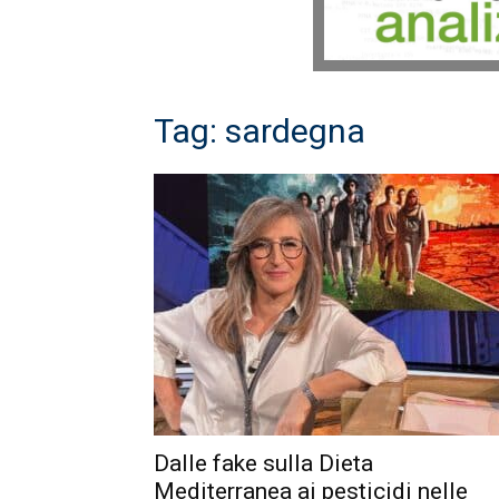
Tag: sardegna
Dalle fake sulla Dieta
Mediterranea ai pesticidi nelle