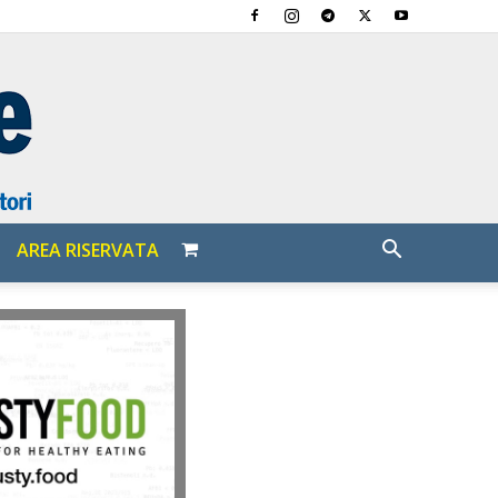
AREA RISERVATA