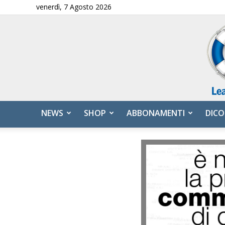
venerdì, 7 Agosto 2026
NEWS
SHOP
ABBONAMENTI
DICO