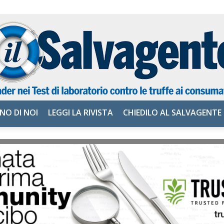
NO DI NOI
LEGGI LA RIVISTA
CHIEDILO AL SALVAGENTE
il
Salvagente