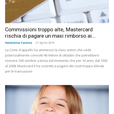
Commissioni troppo alte, Mastercard
rischia di pagare un maxi rimborso ai...
Valentina Corvino
-
21 Aprile 2019
La Corte d'appello ha ammesso la class action che vede
potenzialmente coinvolti 46 milioni di cittadini che potrebbero
ricevere 300 sterline a testa dal momento che per 16 anni, dal 1992
al 2008, Mastrcard li ha costretti a pagare dei costi troppo elevati
per le transazioni