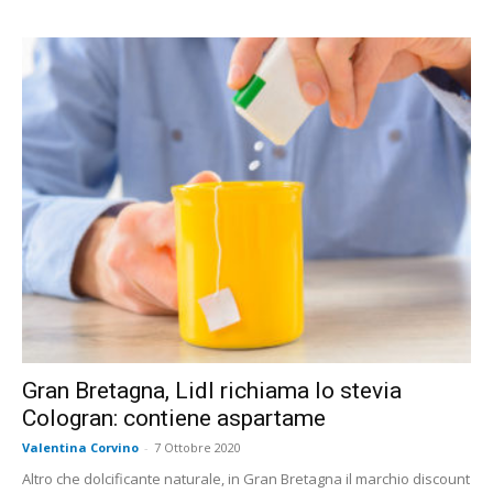
Gran Bretagna, Lidl richiama lo stevia
Cologran: contiene aspartame
Valentina Corvino
-
7 Ottobre 2020
Altro che dolcificante naturale, in Gran Bretagna il marchio discount