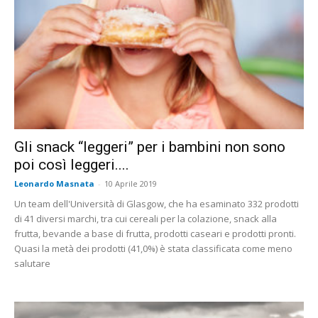
Gli snack “leggeri” per i bambini non sono
poi così leggeri....
Leonardo Masnata
-
10 Aprile 2019
Un team dell'Università di Glasgow, che ha esaminato 332 prodotti
di 41 diversi marchi, tra cui cereali per la colazione, snack alla
frutta, bevande a base di frutta, prodotti caseari e prodotti pronti.
Quasi la metà dei prodotti (41,0%) è stata classificata come meno
salutare