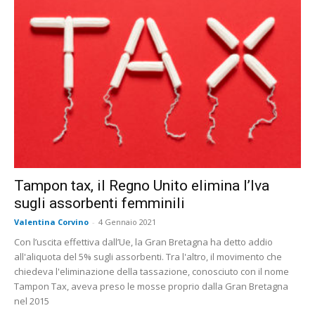
Tampon tax, il Regno Unito elimina l’Iva
sugli assorbenti femminili
Valentina Corvino
-
4 Gennaio 2021
Con l’uscita effettiva dall’Ue, la Gran Bretagna ha detto addio
all'aliquota del 5% sugli assorbenti. Tra l'altro, il movimento che
chiedeva l'eliminazione della tassazione, conosciuto con il nome
Tampon Tax, aveva preso le mosse proprio dalla Gran Bretagna
nel 2015