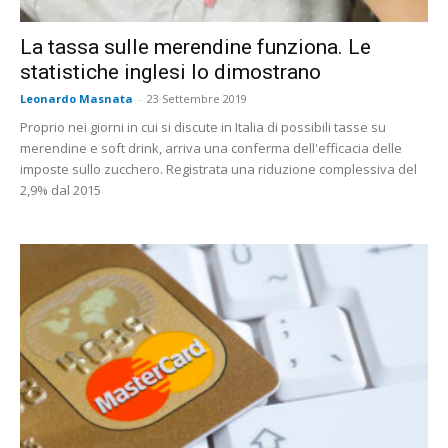
La tassa sulle merendine funziona. Le
statistiche inglesi lo dimostrano
Leonardo Masnata
-
23 Settembre 2019
Proprio nei giorni in cui si discute in Italia di possibili tasse su
merendine e soft drink, arriva una conferma dell'efficacia delle
imposte sullo zucchero. Registrata una riduzione complessiva del
2,9% dal 2015