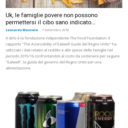
Uk, le famiglie povere non possono
permettersi il cibo sano indicato...
Leonardo Masnata
-
7 Settembre 2018
A dirlo è la fondazione indipendente The Food Foundation. Il
rapporto "The Accessibility of Eatwell Guide del Regno Unito" ha
utilizzato i dati relativi al reddito e alle spese delle famiglie nel
periodo 2015/16 confrontandoli al costo da sostenere per seguire
"Eatwell", la guida del governo del Regno Unito per una
alimentazione