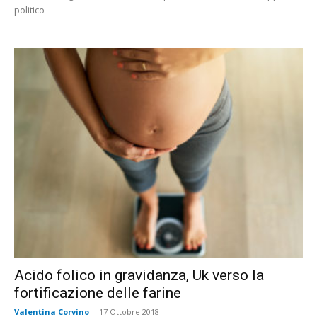
politico
Acido folico in gravidanza, Uk verso la
fortificazione delle farine
Valentina Corvino
-
17 Ottobre 2018