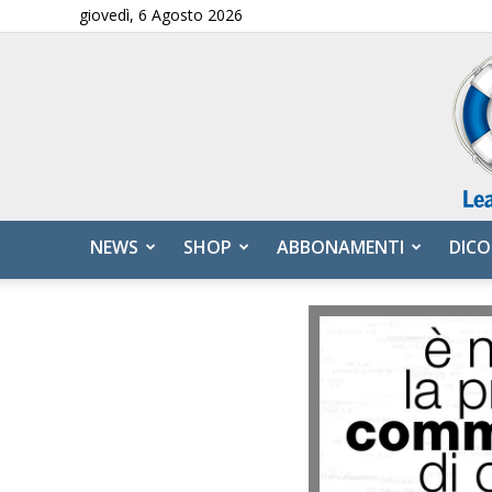
giovedì, 6 Agosto 2026
NEWS
SHOP
ABBONAMENTI
DICO