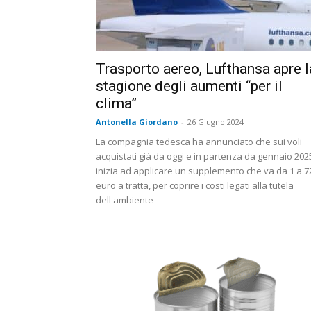
Trasporto aereo, Lufthansa apre l
stagione degli aumenti “per il
clima”
Antonella Giordano
-
26 Giugno 2024
La compagnia tedesca ha annunciato che sui voli
acquistati già da oggi e in partenza da gennaio 202
inizia ad applicare un supplemento che va da 1 a 7
euro a tratta, per coprire i costi legati alla tutela
dell'ambiente