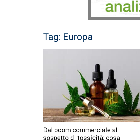
Tag: Europa
Dal boom commerciale al
sospetto di tossicità: cosa