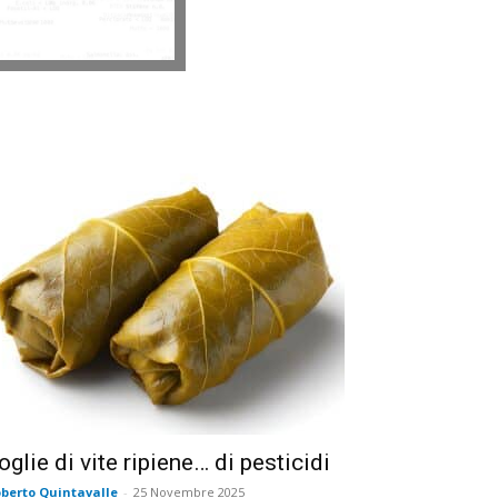
oglie di vite ripiene… di pesticidi
berto Quintavalle
-
25 Novembre 2025