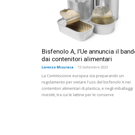
Bisfenolo A, l’Ue annuncia il band
dai contenitori alimentari
Lorenzo Misuraca
-
15 Settembre 2023
La Commissione europea sta preparando un
regolamento per vietare l'uso del bisfenolo A nei
contenitori alimentari di plastica, e negli imballaggi
rivestiti, tra cui le lattine per le conserve