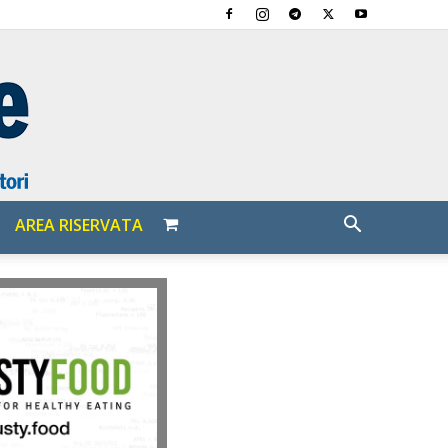
AREA RISERVATA