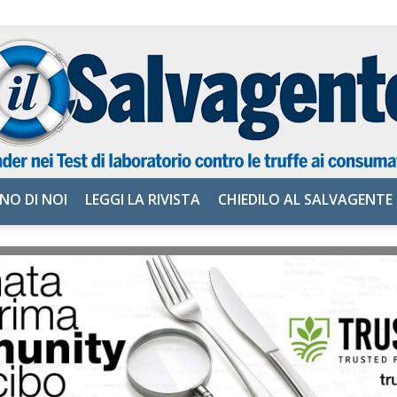
NO DI NOI
LEGGI LA RIVISTA
CHIEDILO AL SALVAGENTE
il
Salvagente