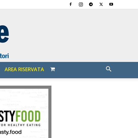
AREA RISERVATA