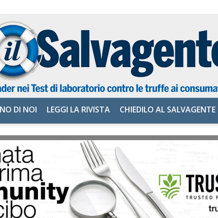
NO DI NOI
LEGGI LA RIVISTA
CHIEDILO AL SALVAGENTE
il
Salvagente