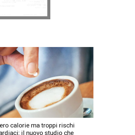
ero calorie ma troppi rischi
ardiaci: il nuovo studio che