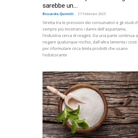
sarebbe un...
Riccardo Quintili
-
27 Febbraio 2025
Stretta tra le pressioni dei consumatori e gli studi c
sempre più mostrano i danni dell'aspartame,
l'industria cerca di reagire. Da una parte continua a
negare qualunque rischio, dall'altra lamenta i costi
per riformulare circa 6mila prodotti che usano
l'edulcorante