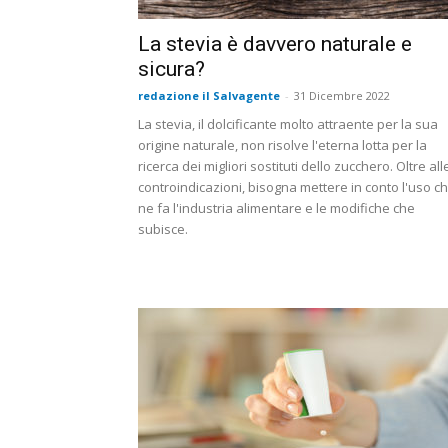
La stevia è davvero naturale e
sicura?
redazione il Salvagente
-
31 Dicembre 2022
La stevia, il dolcificante molto attraente per la sua
origine naturale, non risolve l'eterna lotta per la
ricerca dei migliori sostituti dello zucchero. Oltre all
controindicazioni, bisogna mettere in conto l'uso c
ne fa l'industria alimentare e le modifiche che
subisce.