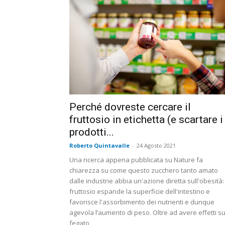
Perché dovreste cercare il
fruttosio in etichetta (e scartare i
prodotti...
Roberto Quintavalle
-
24 Agosto 2021
Una ricerca appena pubblicata su Nature fa
chiarezza su come questo zucchero tanto amato
dalle industrie abbia un'azione diretta sull'obesità: 
fruttosio espande la superficie dell'intestino e
favorisce l'assorbimento dei nutrienti e dunque
agevola l’aumento di peso. Oltre ad avere effetti su
fegato