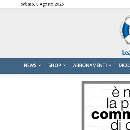
sabato, 8 Agosto 2026
NEWS
SHOP
ABBONAMENTI
DICO