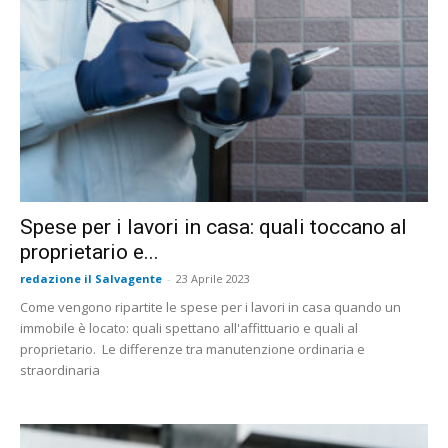
Spese per i lavori in casa: quali toccano al
proprietario e...
redazione il Salvagente
-
23 Aprile 2023
Come vengono ripartite le spese per i lavori in casa quando un
immobile è locato: quali spettano all'affittuario e quali al
proprietario. Le differenze tra manutenzione ordinaria e
straordinaria