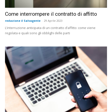
Come interrompere il contratto di affitto
redazione il Salvagente
-
29 Aprile 2023
L’interruzione anticipata di un contratto d’affitto: come viene
regolata e quali sono gli obblighi delle parti