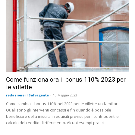
Come funziona ora il bonus 110% 2023 per
le villette
redazione il Salvagente
-
13 Maggio 2023
Come cambia il bonus 110% nel 2023 per le villette unifamiliari.
Quali sono gli interventi concessi e fin quando è possibile
beneficiare della misura: i requisiti previsti per i contribuenti e il
calcolo del reddito di riferimento. Alcuni esempi pratici