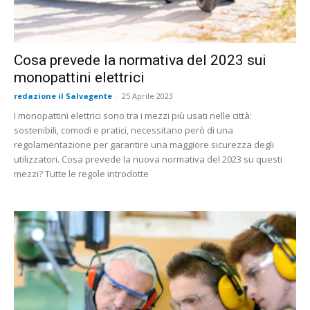
Cosa prevede la normativa del 2023 sui
monopattini elettrici
redazione il Salvagente
-
25 Aprile 2023
I monopattini elettrici sono tra i mezzi più usati nelle città:
sostenibili, comodi e pratici, necessitano però di una
regolamentazione per garantire una maggiore sicurezza degli
utilizzatori. Cosa prevede la nuova normativa del 2023 su questi
mezzi? Tutte le regole introdotte