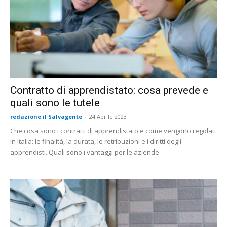
Contratto di apprendistato: cosa prevede e
quali sono le tutele
redazione il Salvagente
-
24 Aprile 2023
Che cosa sono i contratti di apprendistato e come vengono regolati
in Italia: le finalità, la durata, le retribuzioni e i diritti degli
apprendisti. Quali sono i vantaggi per le aziende