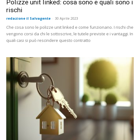
Polizze unit linked: cosa sono e quali sono i
rischi
redazione il Salvagente
-
30 Aprile 2023
Che cosa sono le polizze unit linked e come funzionano. I rischi che
vengono corsi da chi le sottoscrive, le tutele previste e i vantaggi. In
quali casi si può rescindere questo contratto