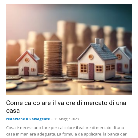
Come calcolare il valore di mercato di una
casa
redazione il Salvagente
-
11 Maggio 2023
Cosa è necessario fare per calcolare il valore di mercato di una
casa in maniera adeguata. La formula da applicare, la banca dari