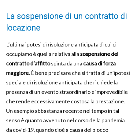
La sospensione di un contratto di
locazione
L’ultima ipotesi di risoluzione anticipata di cui ci
occupiamo è quella relativa alla
sospensione del
contratto d’affitto
spinta da una
causa di forza
maggiore
. È bene precisare che si tratta di un’ipotesi
speciale di risoluzione anticipata che richiede la
presenza di un evento straordinario e imprevedibile
che rende eccessivamente costosa la prestazione.
Un esempio abbastanza recente nel tempo in tal
senso è quanto avvenuto nel corso della pandemia
da covid-19, quando cioè a causa del blocco