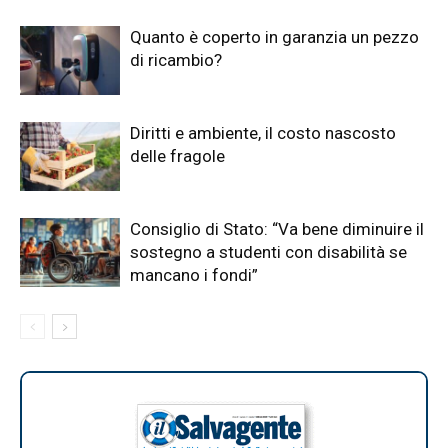
Quanto è coperto in garanzia un pezzo
di ricambio?
Diritti e ambiente, il costo nascosto
delle fragole
Consiglio di Stato: “Va bene diminuire il
sostegno a studenti con disabilità se
mancano i fondi”