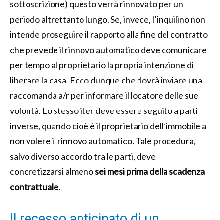
sottoscrizione) questo verrà rinnovato per un
periodo altrettanto lungo. Se, invece, l’inquilino non
intende proseguire il rapporto alla fine del contratto
che prevede il rinnovo automatico deve comunicare
per tempo al proprietario la propria intenzione di
liberare la casa. Ecco dunque che dovrà inviare una
raccomanda a/r per informare il locatore delle sue
volontà. Lo stesso iter deve essere seguito a parti
inverse, quando cioè è il proprietario dell’immobile a
non volere il rinnovo automatico. Tale procedura,
salvo diverso accordo tra le parti, deve
concretizzarsi almeno
sei mesi prima della scadenza
contrattuale
.
Il recesso anticipato di un