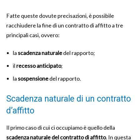
Fatte queste dovute precisazioni, è possibile
racchiudere la fine di un contratto di affitto a tre
principali casi, ovvero:
la
scadenza naturale
del rapporto;
il
recesso anticipato
;
la
sospensione
del rapporto.
Scadenza naturale di un contratto
d’affitto
Il primo caso di cui ci occupiamo è quello della
scadenza naturale del contratto di affitto
. In questa