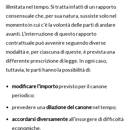
illimitata nel tempo. Si tratta infatti di un rapporto
consensuale che, per sua natura, sussiste solo nel
momento in cui c’è la volontà delle parti di andare
avanti. L’interruzione di questo rapporto
contrattuale può avvenire seguendo diverse
modalità e, per ciascuna di queste, è prevista una
differente prescrizione di legge. In ogni caso,
tuttavia, le parti hanno la possibilità di:
modificare l’importo
previsto per il canone
periodico;
prevedere una
dilazione del canone
nel tempo;
accordarsi diversamente
all’insorgere di difficoltà
economiche.