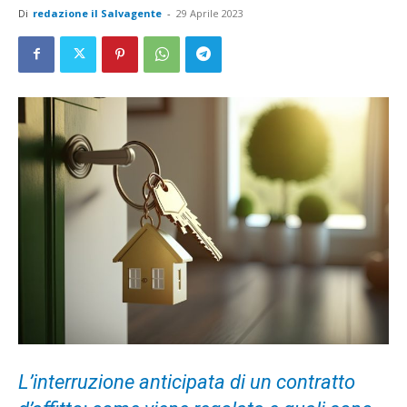
Di
redazione il Salvagente
-
29 Aprile 2023
L’interruzione anticipata di un contratto