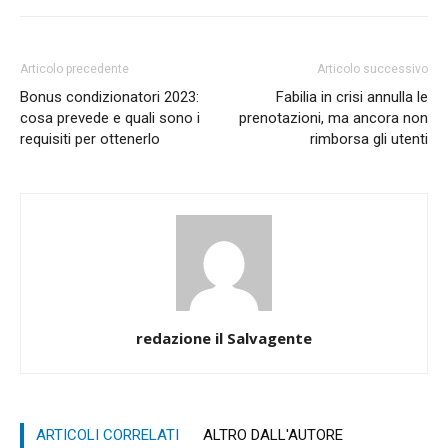
Articolo precedente
Articolo successivo
Bonus condizionatori 2023:
Fabilia in crisi annulla le
cosa prevede e quali sono i
prenotazioni, ma ancora non
requisiti per ottenerlo
rimborsa gli utenti
redazione il Salvagente
ARTICOLI CORRELATI
ALTRO DALL'AUTORE