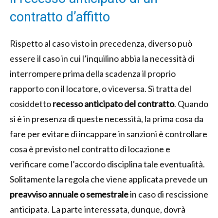
contratto d’affitto
Rispetto al caso visto in precedenza, diverso può
essere il caso in cui l’inquilino abbia la necessità di
interrompere prima della scadenza il proprio
rapporto con il locatore, o viceversa. Si tratta del
cosiddetto
recesso anticipato del contratto
. Quando
si è in presenza di queste necessità, la prima cosa da
fare per evitare di incappare in sanzioni è controllare
cosa è previsto nel contratto di locazione e
verificare come l’accordo disciplina tale eventualità.
Solitamente la regola che viene applicata prevede un
preavviso annuale o semestrale
in caso di rescissione
anticipata. La parte interessata, dunque, dovrà