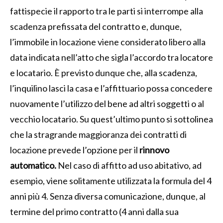
fattispecie il rapporto tra le parti si interrompe alla
scadenza prefissata del contratto e, dunque,
l’immobile in locazione viene considerato libero alla
data indicata nell’atto che sigla l’accordo tra locatore
e locatario. È previsto dunque che, alla scadenza,
l’inquilino lasci la casa e l’affittuario possa concedere
nuovamente l’utilizzo del bene ad altri soggetti o al
vecchio locatario. Su quest’ultimo punto si sottolinea
che la stragrande maggioranza dei contratti di
locazione prevede l’opzione per il
rinnovo
automatico.
Nel caso di affitto ad uso abitativo, ad
esempio, viene solitamente utilizzata la formula del 4
anni più 4. Senza diversa comunicazione, dunque, al
termine del primo contratto (4 anni dalla sua