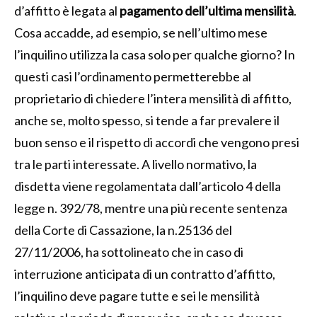
d’affitto è legata al
pagamento dell’ultima mensilità
.
Cosa accadde, ad esempio, se nell’ultimo mese
l’inquilino utilizza la casa solo per qualche giorno? In
questi casi l’ordinamento permetterebbe al
proprietario di chiedere l’intera mensilità di affitto,
anche se, molto spesso, si tende a far prevalere il
buon senso e il rispetto di accordi che vengono presi
tra le parti interessate. A livello normativo, la
disdetta viene regolamentata dall’articolo 4 della
legge n. 392/78, mentre una più recente sentenza
della Corte di Cassazione, la n.25136 del
27/11/2006, ha sottolineato che in caso di
interruzione anticipata di un contratto d’affitto,
l’inquilino deve pagare tutte e sei le mensilità