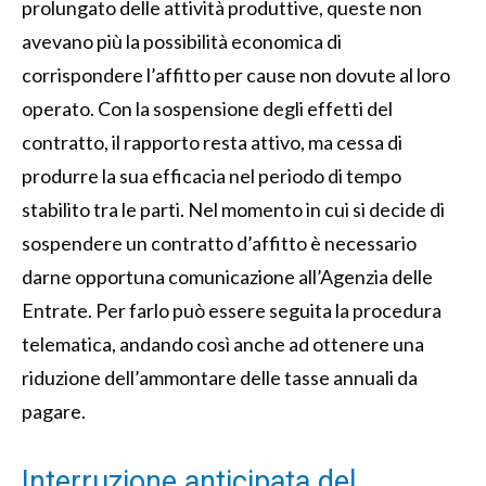
prolungato delle attività produttive, queste non
avevano più la possibilità economica di
corrispondere l’affitto per cause non dovute al loro
operato. Con la sospensione degli effetti del
contratto, il rapporto resta attivo, ma cessa di
produrre la sua efficacia nel periodo di tempo
stabilito tra le parti. Nel momento in cui si decide di
sospendere un contratto d’affitto è necessario
darne opportuna comunicazione all’Agenzia delle
Entrate. Per farlo può essere seguita la procedura
telematica, andando così anche ad ottenere una
riduzione dell’ammontare delle tasse annuali da
pagare.
Interruzione anticipata del