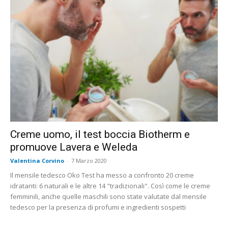
Creme uomo, il test boccia Biotherm e
promuove Lavera e Weleda
Valentina Corvino
-
7 Marzo 2020
Il mensile tedesco Oko Test ha messo a confronto 20 creme
idratanti: 6 naturali e le altre 14 "tradizionali". Così come le creme
femminili, anche quelle maschili sono state valutate dal mensile
tedesco per la presenza di profumi e ingredienti sospetti