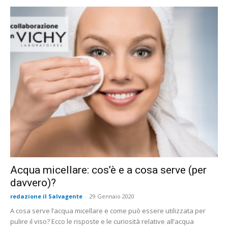
Acqua micellare: cos’è e a cosa serve (per
davvero)?
redazione il Salvagente
-
29 Gennaio 2020
A cosa serve l’acqua micellare e come può essere utilizzata per
pulire il viso? Ecco le risposte e le curiosità relative all’acqua