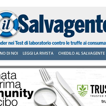
NO DI NOI
LEGGI LA RIVISTA
CHIEDILO AL SALVAGENTE
il
Salvagente