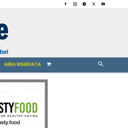
AREA RISERVATA