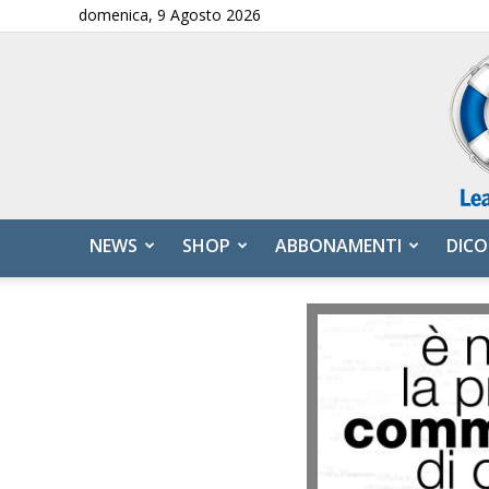
domenica, 9 Agosto 2026
NEWS
SHOP
ABBONAMENTI
DICO