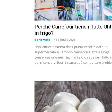
Perché Carrefour tiene il latte Uht
in frigo?
dario vista
-
4 Febbraio 2020
Una lettrice osserva che il punto vendita del suo
supermercato a Saronno conserva il latte a lunga
conservazione nei frigoriferi e ci chiede se il fatto 
poi si conservi fuori in casa può comportare probl