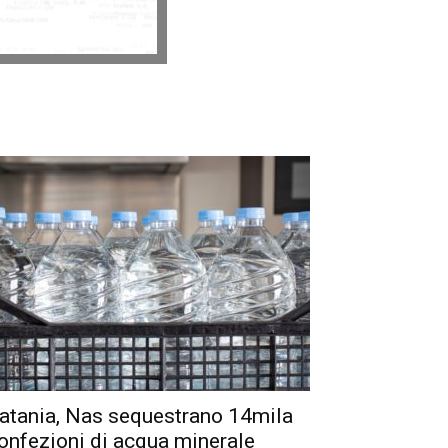
atania, Nas sequestrano 14mila
onfezioni di acqua minerale