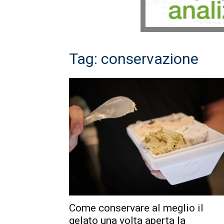
Tag: conservazione
Come conservare al meglio il
gelato una volta aperta la