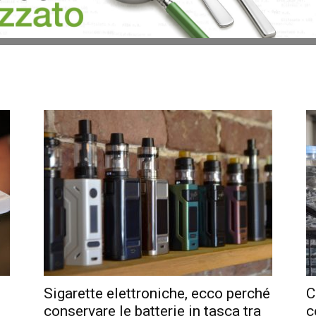
Sigarette elettroniche, ecco perché
C
conservare le batterie in tasca tra
c