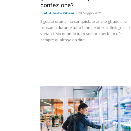
confezione?
prof. Alberto Ritieni
-
20 Maggio 2021
Il gelato oramai ha conquistato anche gli adulti, si
consuma durante tutto l’anno e offre infiniti gusti e
varianti. Ma quando tutto sembra perfetto c’è
sempre qualcosa da dire.