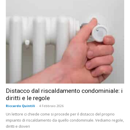
Distacco dal riscaldamento condominiale: i
diritti e le regole
Riccardo Quintili
-
4 Febbraio 2026
Un lettore ci chiede come si procede per il distacco del proprio
impianto di riscaldamento da quello condominiale. Vediamo regole,
diritti e doveri