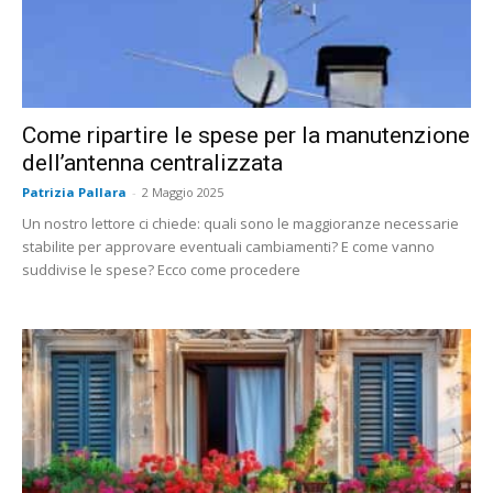
Come ripartire le spese per la manutenzione
dell’antenna centralizzata
Patrizia Pallara
-
2 Maggio 2025
Un nostro lettore ci chiede: quali sono le maggioranze necessarie
stabilite per approvare eventuali cambiamenti? E come vanno
suddivise le spese? Ecco come procedere