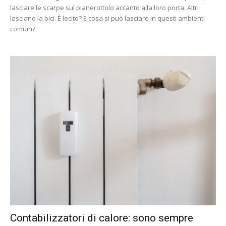
lasciare le scarpe sul pianerottolo accanto alla loro porta. Altri
lasciano la bici. È lecito? E cosa si può lasciare in questi ambienti
comuni?
Contabilizzatori di calore: sono sempre