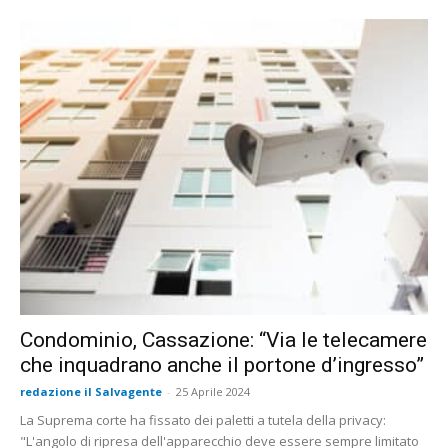
Condominio, Cassazione: “Via le telecamere
che inquadrano anche il portone d’ingresso”
redazione il Salvagente
-
25 Aprile 2024
La Suprema corte ha fissato dei paletti a tutela della privacy:
"L'angolo di ripresa dell'apparecchio deve essere sempre limitato