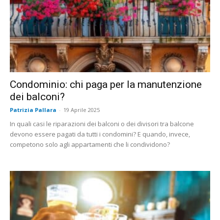
Condominio: chi paga per la manutenzione
dei balconi?
Patrizia Pallara
-
19 Aprile 2025
In quali casi le riparazioni dei balconi o dei divisori tra balcone
devono essere pagati da tutti i condomini? E quando, invece,
competono solo agli appartamenti che li condividono?