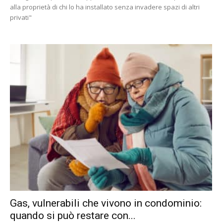
alla proprietà di chi lo ha installato senza invadere spazi di altri
privati"
Gas, vulnerabili che vivono in condominio:
quando si può restare con...