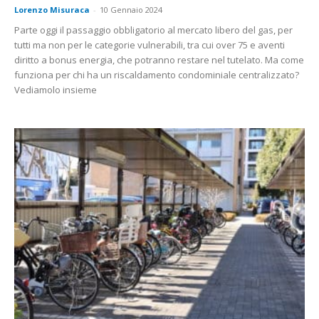
Lorenzo Misuraca
-
10 Gennaio 2024
Parte oggi il passaggio obbligatorio al mercato libero del gas, per
tutti ma non per le categorie vulnerabili, tra cui over 75 e aventi
diritto a bonus energia, che potranno restare nel tutelato. Ma come
funziona per chi ha un riscaldamento condominiale centralizzato?
Vediamolo insieme