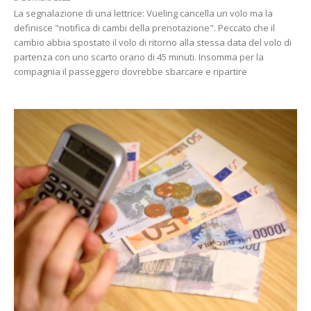
La segnalazione di una lettrice: Vueling cancella un volo ma la
definisce "notifica di cambi della prenotazione". Peccato che il
cambio abbia spostato il volo di ritorno alla stessa data del volo di
partenza con uno scarto orario di 45 minuti. Insomma per la
compagnia il passeggero dovrebbe sbarcare e ripartire