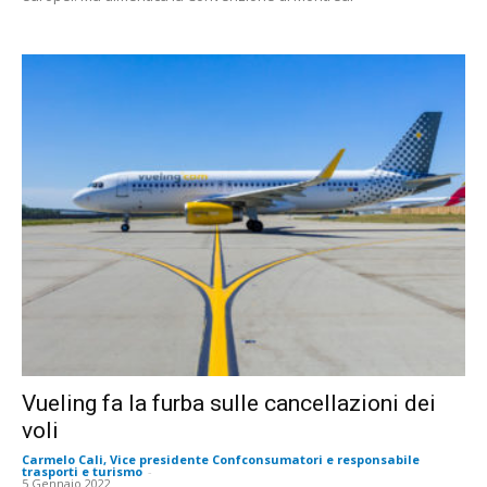
Vueling fa la furba sulle cancellazioni dei
voli
Carmelo Cali, Vice presidente Confconsumatori e responsabile
trasporti e turismo
-
5 Gennaio 2022