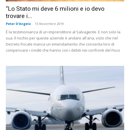
“Lo Stato mi deve 6 milioni e io devo
trovare i...
Peter D'Angelo
-
15 Novembre 2019
È la testimonianza di un imprenditore al Salvagente. E non solo la
sua. Il rischio per queste aziende è andare all'aria, visto che nel
Decreto Fiscale manca un emendamento che consenta loro di
compensare i crediti che hanno con i debiti nei confronti del Fisco