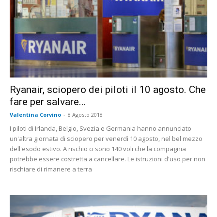
Ryanair, sciopero dei piloti il 10 agosto. Che
fare per salvare...
Valentina Corvino
-
8 Agosto 2018
I piloti di Irlanda, Belgio, Svezia e Germania hanno annunciato
un'altra giornata di sciopero per venerdì 10 agosto, nel bel mezzo
dell'esodo estivo. A rischio ci sono 140 voli che la compagnia
potrebbe essere costretta a cancellare. Le istruzioni d'uso per non
rischiare di rimanere a terra