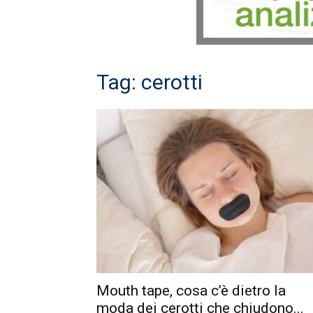
Tag: cerotti
Mouth tape, cosa c’è dietro la
moda dei cerotti che chiudono...