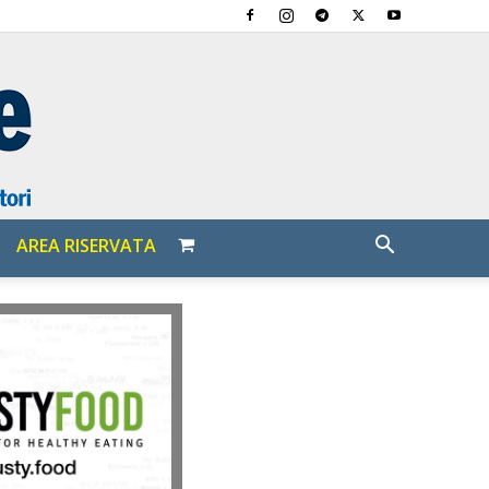
AREA RISERVATA