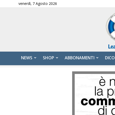
venerdì, 7 Agosto 2026
NEWS
SHOP
ABBONAMENTI
DICO