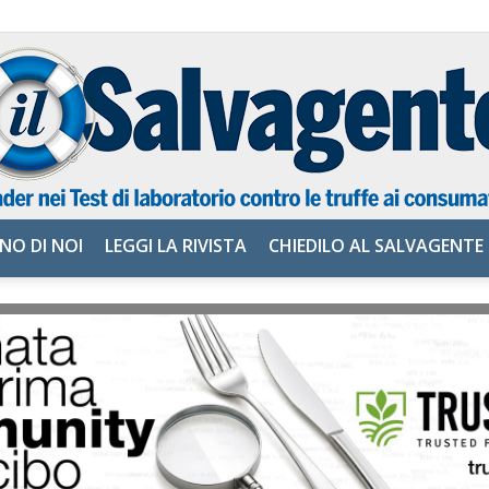
NO DI NOI
LEGGI LA RIVISTA
CHIEDILO AL SALVAGENTE
il
Salvagente