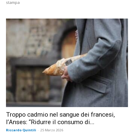
stampa
Troppo cadmio nel sangue dei francesi,
l’Anses: “Ridurre il consumo di...
Riccardo Quintili
-
25 Marzo 2026