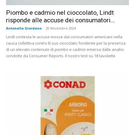
Piombo e cadmio nel cioccolato, Lindt
risponde alle accuse dei consumatori...
Antonella Giordano
-
20 Novembre 2024
Lindt contesta le accuse mosse dai consumatori americani nella
causa collettiva contro lil suo cioccolato fondente per la presenza
di un elevato contenuto di piombo e cadmio emersa dalle analisi
condotte da Consumer Reports. Il nostro test su 18 tavolette