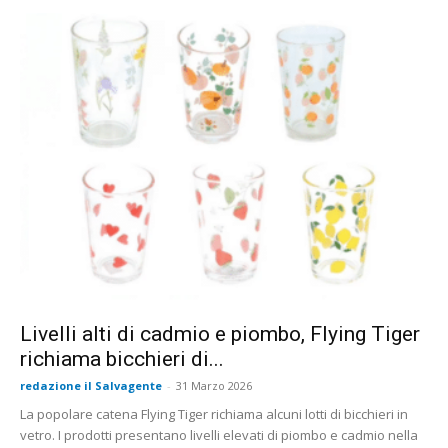
Livelli alti di cadmio e piombo, Flying Tiger
richiama bicchieri di...
redazione il Salvagente
-
31 Marzo 2026
La popolare catena Flying Tiger richiama alcuni lotti di bicchieri in
vetro. I prodotti presentano livelli elevati di piombo e cadmio nella