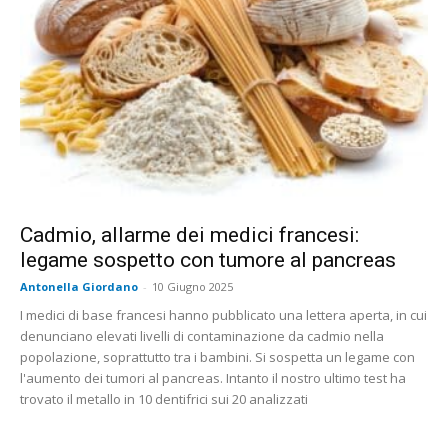
Cadmio, allarme dei medici francesi:
legame sospetto con tumore al pancreas
Antonella Giordano
-
10 Giugno 2025
I medici di base francesi hanno pubblicato una lettera aperta, in cui
denunciano elevati livelli di contaminazione da cadmio nella
popolazione, soprattutto tra i bambini. Si sospetta un legame con
l'aumento dei tumori al pancreas. Intanto il nostro ultimo test ha
trovato il metallo in 10 dentifrici sui 20 analizzati