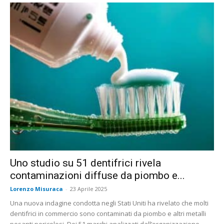
Uno studio su 51 dentifrici rivela
contaminazioni diffuse da piombo e...
Lorenzo Misuraca
-
23 Aprile 2025
Una nuova indagine condotta negli Stati Uniti ha rivelato che molti
dentifrici in commercio sono contaminati da piombo e altri metalli