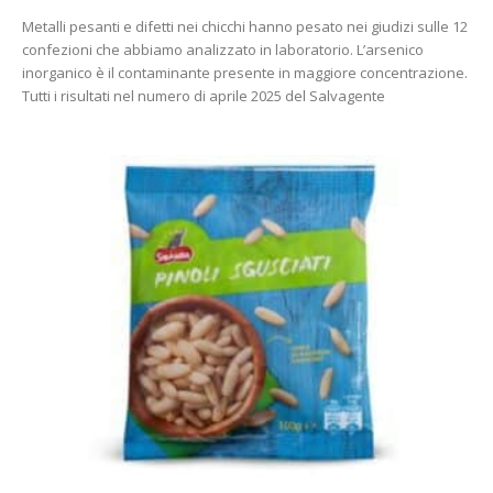
Metalli pesanti e difetti nei chicchi hanno pesato nei giudizi sulle 12
confezioni che abbiamo analizzato in laboratorio. L’arsenico
inorganico è il contaminante presente in maggiore concentrazione.
Tutti i risultati nel numero di aprile 2025 del Salvagente