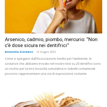
Arsenico, cadmio, piombo, mercurio: “Non
c’è dose sicura nei dentifrici”
Antonella Giordano
-
12 Giugno 2025
Come ci spiegano dall’Associazione medici per l’ambiente, le
sostanze che abbiamo trovato nel nostro test su 20 dentifrici sono
un rischio per la loro tossicità cumulativa e i tubetti contaminati
possono rappresentare una via di esposizione costante