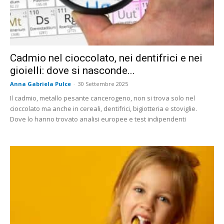
Cadmio nel cioccolato, nei dentifrici e nei
gioielli: dove si nasconde...
Anna Gabriela Pulce
-
30 Settembre 2025
Il cadmio, metallo pesante cancerogeno, non si trova solo nel
cioccolato ma anche in cereali, dentifrici, bigiotteria e stoviglie.
Dove lo hanno trovato analisi europee e test indipendenti