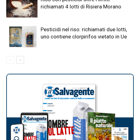
richiamati 4 lotti di Risiera Morano
Pesticidi nel riso: richiamati due lotti,
uno contiene clorpirifos vietato in Ue