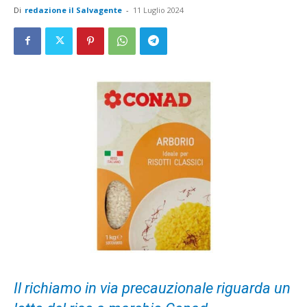
Di
redazione il Salvagente
-
11 Luglio 2024
Il richiamo in via precauzionale riguarda un