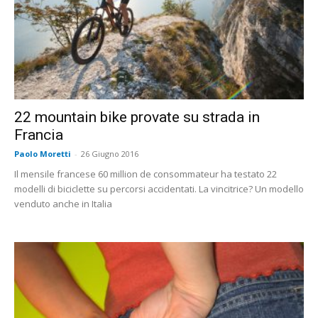
22 mountain bike provate su strada in
Francia
Paolo Moretti
-
26 Giugno 2016
Il mensile francese 60 million de consommateur ha testato 22
modelli di biciclette su percorsi accidentati. La vincitrice? Un modello
venduto anche in Italia