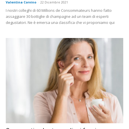
Valentina Corvino
-
22 Dicembre 2021
I nostri colleghi di 60 Millions de Consommateurs hanno fatto
assaggiare 30 bottiglie di champagne ad un team di esperti
degustatori. Ne è emersa una classifica che vi proponiamo qui