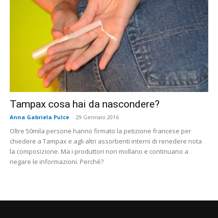
Tampax cosa hai da nascondere?
Anna Gabriela Pulce
-
29 Gennaio 2016
Oltre 50mila persone hanno firmato la petizione francese per
chiedere a Tampax e agli altri assorbenti interni di renedere nota
la composizione. Ma i produttori non mollano e continuano a
negare le informazioni. Perché?