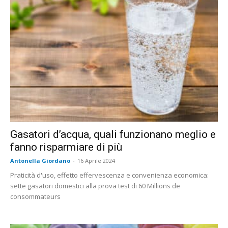
Gasatori d’acqua, quali funzionano meglio e
fanno risparmiare di più
Antonella Giordano
-
16 Aprile 2024
Praticità d'uso, effetto effervescenza e convenienza economica:
sette gasatori domestici alla prova test di 60 Millions de
consommateurs