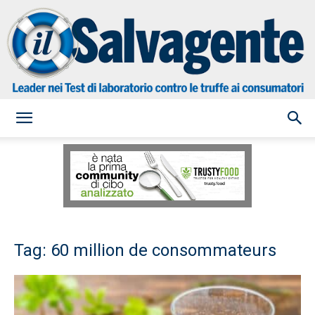
il
Salvagente
Tag: 60 million de consommateurs