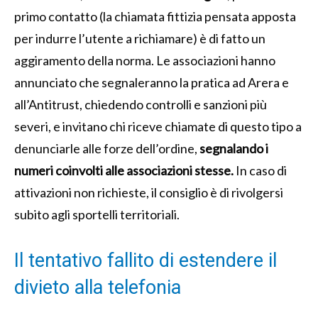
primo contatto (la chiamata fittizia pensata apposta
per indurre l’utente a richiamare) è di fatto un
aggiramento della norma. Le associazioni hanno
annunciato che segnaleranno la pratica ad Arera e
all’Antitrust, chiedendo controlli e sanzioni più
severi, e invitano chi riceve chiamate di questo tipo a
denunciarle alle forze dell’ordine,
segnalando i
numeri coinvolti alle associazioni stesse.
In caso di
attivazioni non richieste, il consiglio è di rivolgersi
subito agli sportelli territoriali.
Il tentativo fallito di estendere il
divieto alla telefonia