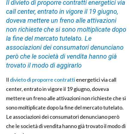
Il divieto di proporre contratti energetici via
call center, entrato in vigore il 19 giugno,
doveva mettere un freno alle attivazioni
non richieste che si sono moltiplicate dopo
la fine del mercato tutelato. Le
associazioni dei consumatori denunciano
però che le società di vendita hanno già
trovato il modo di aggirarlo
Il
divieto di proporre contratti
energetici via call
center, entrato in vigore il 19 giugno, doveva
mettere un freno alle attivazioni non richieste che si
sono moltiplicate dopo la fine del mercato tutelato.
Le associazioni dei consumatori denunciano però
che le società di vendita hanno già trovato il modo di