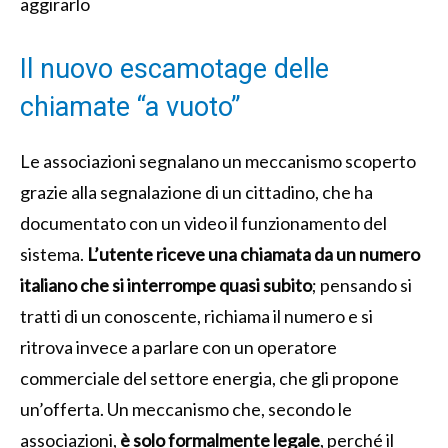
aggirarlo
Il nuovo escamotage delle
chiamate “a vuoto”
Le associazioni segnalano un meccanismo scoperto
grazie alla segnalazione di un cittadino, che ha
documentato con un video il funzionamento del
sistema.
L’utente riceve una chiamata da un numero
italiano che si interrompe quasi subito
; pensando si
tratti di un conoscente, richiama il numero e si
ritrova invece a parlare con un operatore
commerciale del settore energia, che gli propone
un’offerta. Un meccanismo che, secondo le
associazioni,
è solo formalmente legale
, perché il