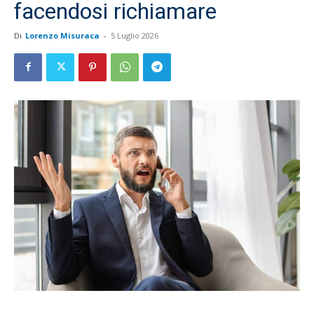
facendosi richiamare
Di
Lorenzo Misuraca
-
5 Luglio 2026