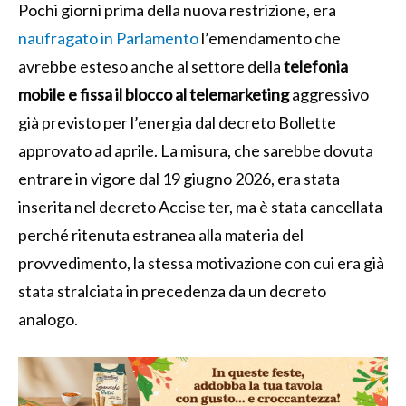
Pochi giorni prima della nuova restrizione, era
naufragato in Parlamento
l’emendamento che
avrebbe esteso anche al settore della
telefonia
mobile e fissa il blocco al telemarketing
aggressivo
già previsto per l’energia dal decreto Bollette
approvato ad aprile. La misura, che sarebbe dovuta
entrare in vigore dal 19 giugno 2026, era stata
inserita nel decreto Accise ter, ma è stata cancellata
perché ritenuta estranea alla materia del
provvedimento, la stessa motivazione con cui era già
stata stralciata in precedenza da un decreto
analogo.