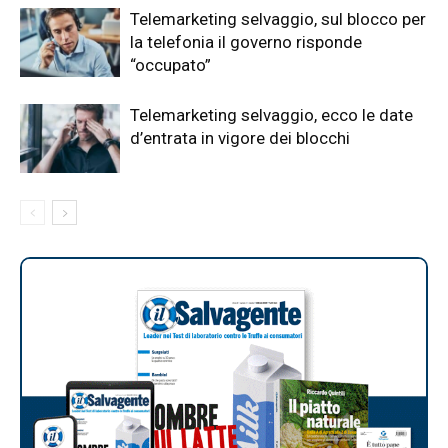
Telemarketing selvaggio, sul blocco per
la telefonia il governo risponde
“occupato”
Telemarketing selvaggio, ecco le date
d’entrata in vigore dei blocchi