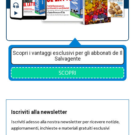
Scopri i vantaggi esclusivi per gli abbonati de Il
Salvagente
SCOPRI
Iscriviti alla newsletter
Iscriviti adesso alla nostra newsletter per ricevere notizie,
aggiornamenti, inchieste e materiali gratuiti esclusivi