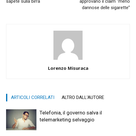
sapete sulla birra
approvano il claim “meno
dannose delle sigarette”
Lorenzo Misuraca
ARTICOLI CORRELATI
ALTRO DALL'AUTORE
Telefonia, il governo salva il
telemarketing selvaggio