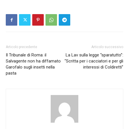
Articolo precedente
Articolo successivo
Il Tribunale di Roma: il
La Lav sulla legge “sparatutto”:
Salvagente non ha diffamato
“Scritta per i cacciatori e per gli
Garofalo sugli insetti nella
interessi di Coldiretti”
pasta