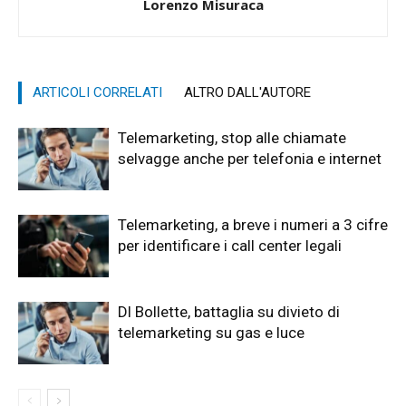
Lorenzo Misuraca
ARTICOLI CORRELATI
ALTRO DALL'AUTORE
Telemarketing, stop alle chiamate
selvagge anche per telefonia e internet
Telemarketing, a breve i numeri a 3 cifre
per identificare i call center legali
Dl Bollette, battaglia su divieto di
telemarketing su gas e luce