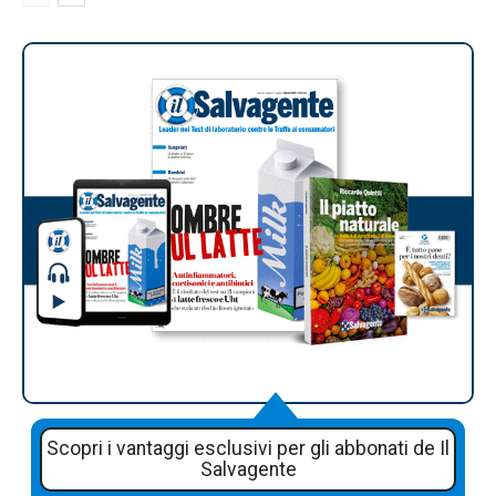
Scopri i vantaggi esclusivi per gli abbonati de Il
Salvagente