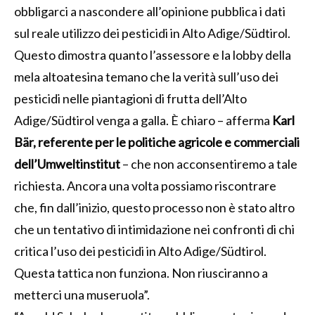
obbligarci a nascondere all’opinione pubblica i dati
sul reale utilizzo dei pesticidi in Alto Adige/Südtirol.
Questo dimostra quanto l’assessore e la lobby della
mela altoatesina temano che la verità sull’uso dei
pesticidi nelle piantagioni di frutta dell’Alto
Adige/Südtirol venga a galla. È chiaro – afferma
Karl
Bär, referente per le politiche agricole e commerciali
dell’Umweltinstitut
– che non acconsentiremo a tale
richiesta. Ancora una volta possiamo riscontrare
che, fin dall’inizio, questo processo non è stato altro
che un tentativo di intimidazione nei confronti di chi
critica l’uso dei pesticidi in Alto Adige/Südtirol.
Questa tattica non funziona. Non riusciranno a
metterci una museruola”.