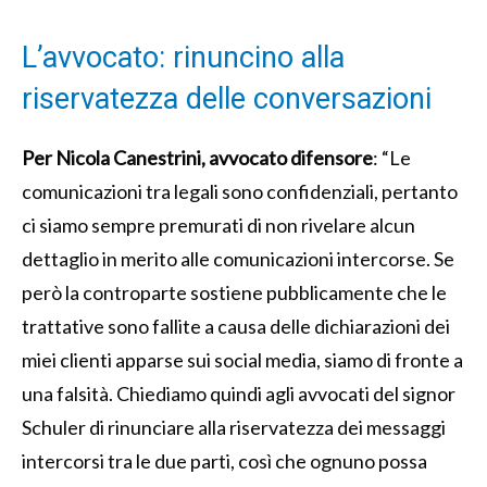
L’avvocato: rinuncino alla
riservatezza delle conversazioni
Per Nicola Canestrini, avvocato difensore
: “Le
comunicazioni tra legali sono confidenziali, pertanto
ci siamo sempre premurati di non rivelare alcun
dettaglio in merito alle comunicazioni intercorse. Se
però la controparte sostiene pubblicamente che le
trattative sono fallite a causa delle dichiarazioni dei
miei clienti apparse sui social media, siamo di fronte a
una falsità. Chiediamo quindi agli avvocati del signor
Schuler di rinunciare alla riservatezza dei messaggi
intercorsi tra le due parti, così che ognuno possa