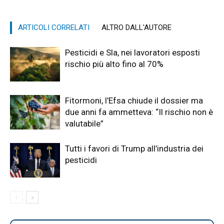
ARTICOLI CORRELATI
ALTRO DALL'AUTORE
Pesticidi e Sla, nei lavoratori esposti
rischio più alto fino al 70%
Fitormoni, l’Efsa chiude il dossier ma
due anni fa ammetteva: “Il rischio non è
valutabile”
Tutti i favori di Trump all’industria dei
pesticidi