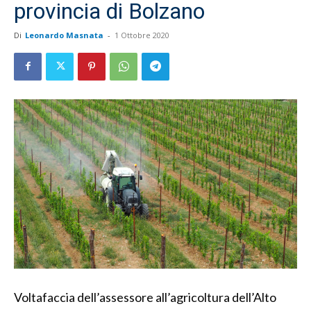
provincia di Bolzano
Di
Leonardo Masnata
-
1 Ottobre 2020
Voltafaccia dell’assessore all’agricoltura dell’Alto