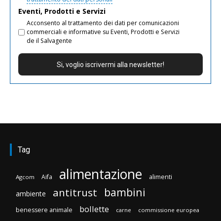
Eventi, Prodotti e Servizi
Acconsento al trattamento dei dati per comunicazioni
commerciali e informative su Eventi, Prodotti e Servizi
de il Salvagente
Tag
alimentazione
Aifa
alimenti
Agcom
bambini
antitrust
ambiente
bollette
benessere animale
carne
commissione europea