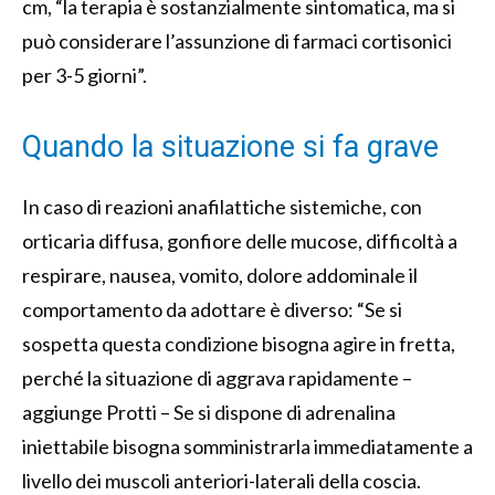
cm, “la terapia è sostanzialmente sintomatica, ma si
può considerare l’assunzione di farmaci cortisonici
per 3-5 giorni”.
Quando la situazione si fa grave
In caso di reazioni anafilattiche sistemiche, con
orticaria diffusa, gonfiore delle mucose, difficoltà a
respirare, nausea, vomito, dolore addominale il
comportamento da adottare è diverso: “Se si
sospetta questa condizione bisogna agire in fretta,
perché la situazione di aggrava rapidamente –
aggiunge Protti – Se si dispone di adrenalina
iniettabile bisogna somministrarla immediatamente a
livello dei muscoli anteriori-laterali della coscia.