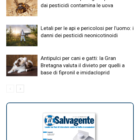
dai pesticidi contamina le uova
Letali per le api e pericolosi per l’uomo: i
danni dei pesticidi neonicotinoidi
Antipulci per cani e gatti: la Gran
Bretagna valuta il divieto per quelli a
base di fipronil e imidacloprid