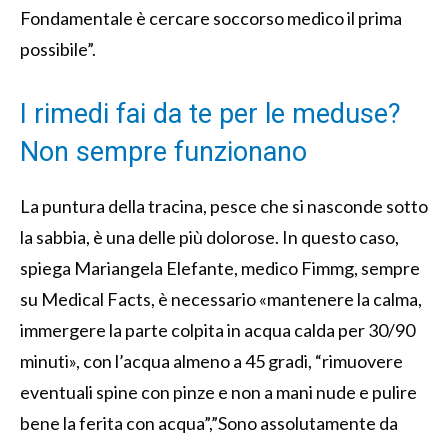
Fondamentale è cercare soccorso medico il prima
possibile”.
I rimedi fai da te per le meduse?
Non sempre funzionano
La puntura della tracina, pesce che si nasconde sotto
la sabbia, è una delle più dolorose. In questo caso,
spiega Mariangela Elefante, medico Fimmg, sempre
su Medical Facts, è necessario «mantenere la calma,
immergere la parte colpita in acqua calda per 30/90
minuti», con l’acqua almeno a 45 gradi, “rimuovere
eventuali spine con pinze e non a mani nude e pulire
bene la ferita con acqua”,”Sono assolutamente da