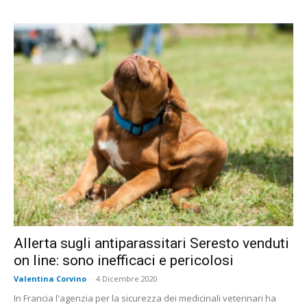
Allerta sugli antiparassitari Seresto venduti
on line: sono inefficaci e pericolosi
Valentina Corvino
-
4 Dicembre 2020
In Francia l'agenzia per la sicurezza dei medicinali veterinari ha