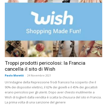
Troppi prodotti pericolosi: la Francia
cancella il sito di Wish
Paolo Moretti
-
24 Novembre 2021
Un'indagine della Repressione frodi francesi ha scoperto che il
90% dei dispositivi elettrici, il 62% dei gioielli e il 45% dei giocattoli
erano pericolosi per gli utenti. Dopo aver chiesto inutilmente a
Wish di toglierli dalla vendita è scatta la chiusura del sito in Francia.
La prima volta di una sanzione del genere