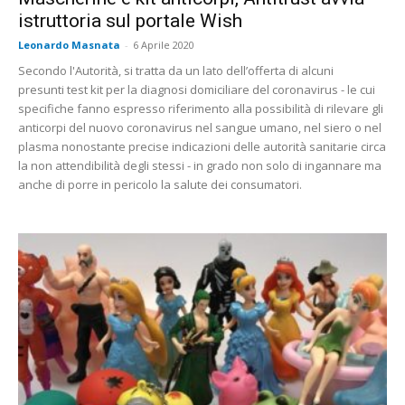
istruttoria sul portale Wish
Leonardo Masnata
-
6 Aprile 2020
Secondo l'Autorità, si tratta da un lato dell’offerta di alcuni
presunti test kit per la diagnosi domiciliare del coronavirus - le cui
specifiche fanno espresso riferimento alla possibilità di rilevare gli
anticorpi del nuovo coronavirus nel sangue umano, nel siero o nel
plasma nonostante precise indicazioni delle autorità sanitarie circa
la non attendibilità degli stessi - in grado non solo di ingannare ma
anche di porre in pericolo la salute dei consumatori.