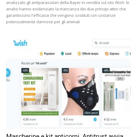
analizzato gli antiparassitari della Bayer in vendita sul sito Wish: le
analisi hanno evidenziato la mancanza dei due principi attivi che
garantiscono l'efficacia che vengono sostituti con sostanze
potenzialmente dannose per gli animali
Mascherine e kit anticorpi, Antitrust avvia